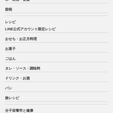
節税
レシピ
LINE公式アカウント限定レシピ
おせち・お正月料理
お菓子
ごはん
タレ・ソース・調味料
ドリンク・お酒
パン
旅レシピ
分子栄養学と健康