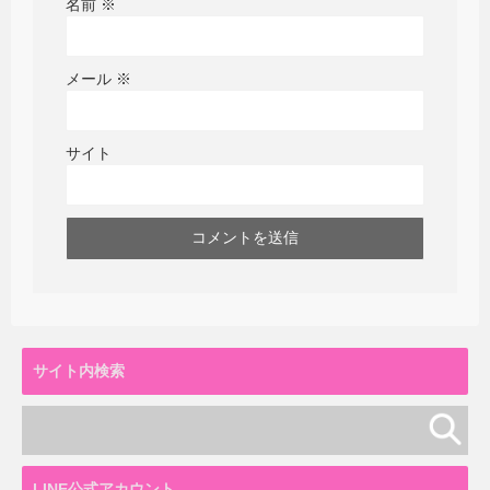
名前
※
メール
※
サイト
サイト内検索
LINE公式アカウント