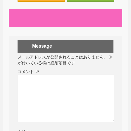
Message
メールアドレスが公開されることはありません。
※
が付いている欄は必須項目です
コメント
※