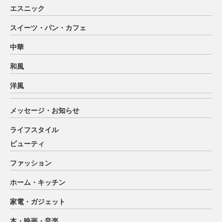
エスニック
スイーツ・パン・カフェ
中華
和風
洋風
メッセージ・お知らせ
ライフスタイル
ビューティ
ファッション
ホーム・キッチン
家電・ガジェット
本・映画・音楽