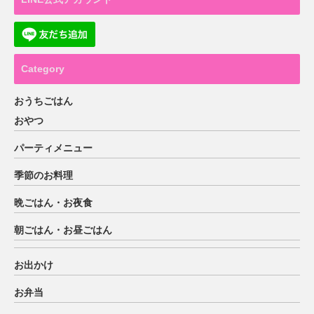
Category
おうちごはん
おやつ
パーティメニュー
季節のお料理
晩ごはん・お夜食
朝ごはん・お昼ごはん
お出かけ
お弁当