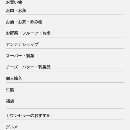
お買い物
お肉・お魚
お酒・お茶・飲み物
お野菜・フルーツ・お米
アンテナショップ
スーパー・製菓
チーズ・バター・乳製品
個人輸入
生協
福袋
カウンセラーのおすすめ
グルメ