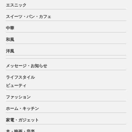
エスニック
スイーツ・パン・カフェ
中華
和風
洋風
メッセージ・お知らせ
ライフスタイル
ビューティ
ファッション
ホーム・キッチン
家電・ガジェット
本・映画・音楽