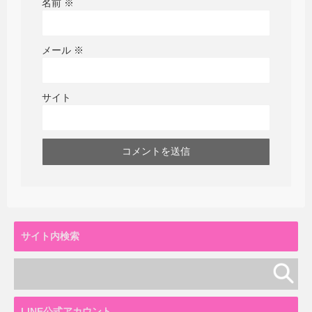
名前
※
メール
※
サイト
サイト内検索
LINE公式アカウント