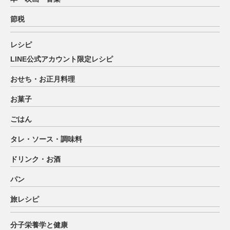
節税
レシピ
LINE公式アカウント限定レシピ
おせち・お正月料理
お菓子
ごはん
タレ・ソース・調味料
ドリンク・お酒
パン
旅レシピ
分子栄養学と健康