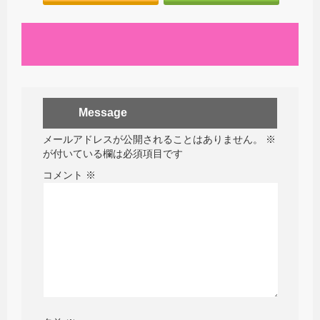
Message
メールアドレスが公開されることはありません。
※
が付いている欄は必須項目です
コメント
※