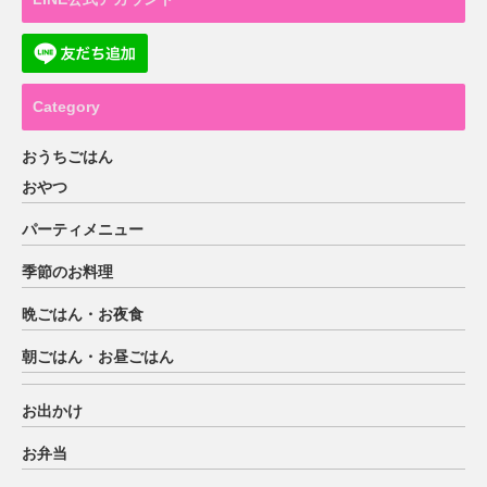
Category
おうちごはん
おやつ
パーティメニュー
季節のお料理
晩ごはん・お夜食
朝ごはん・お昼ごはん
お出かけ
お弁当