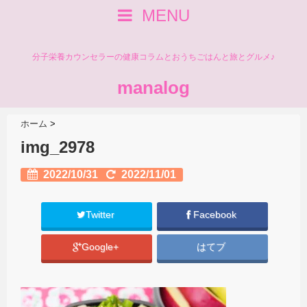
MENU
分子栄養カウンセラーの健康コラムとおうちごはんと旅とグルメ♪
manalog
ホーム
>
img_2978
2022/10/31
2022/11/01
Twitter
Facebook
Google+
はてブ