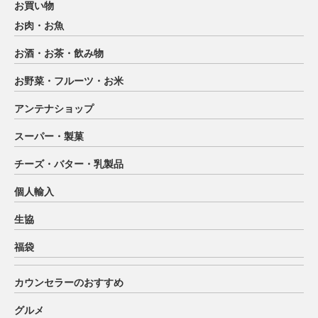
お買い物
お肉・お魚
お酒・お茶・飲み物
お野菜・フルーツ・お米
アンテナショップ
スーパー・製菓
チーズ・バター・乳製品
個人輸入
生協
福袋
カウンセラーのおすすめ
グルメ