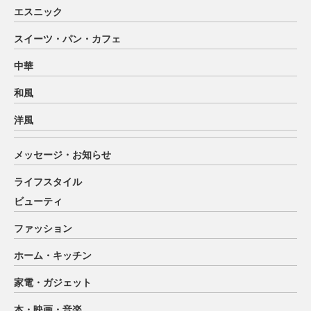
エスニック
スイーツ・パン・カフェ
中華
和風
洋風
メッセージ・お知らせ
ライフスタイル
ビューティ
ファッション
ホーム・キッチン
家電・ガジェット
本・映画・音楽