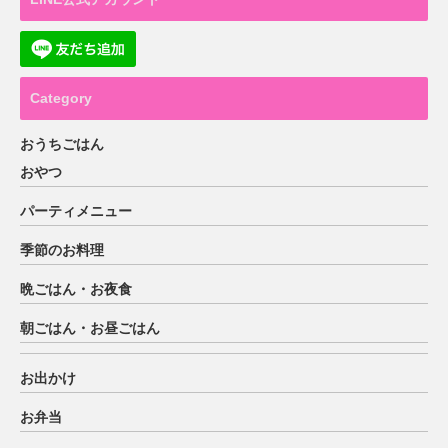
Category
おうちごはん
おやつ
パーティメニュー
季節のお料理
晩ごはん・お夜食
朝ごはん・お昼ごはん
お出かけ
お弁当