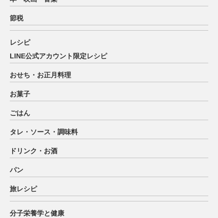
節税
レシピ
LINE公式アカウント限定レシピ
おせち・お正月料理
お菓子
ごはん
タレ・ソース・調味料
ドリンク・お酒
パン
旅レシピ
分子栄養学と健康