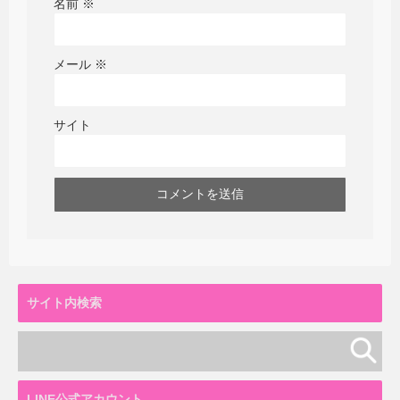
名前
※
メール
※
サイト
サイト内検索
LINE公式アカウント