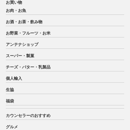
お買い物
お肉・お魚
お酒・お茶・飲み物
お野菜・フルーツ・お米
アンテナショップ
スーパー・製菓
チーズ・バター・乳製品
個人輸入
生協
福袋
カウンセラーのおすすめ
グルメ