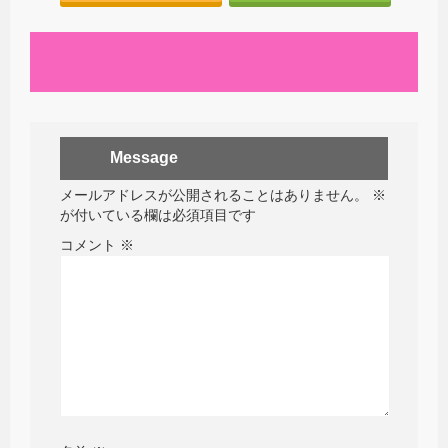
Message
メールアドレスが公開されることはありません。
※
が付いている欄は必須項目です
コメント
※