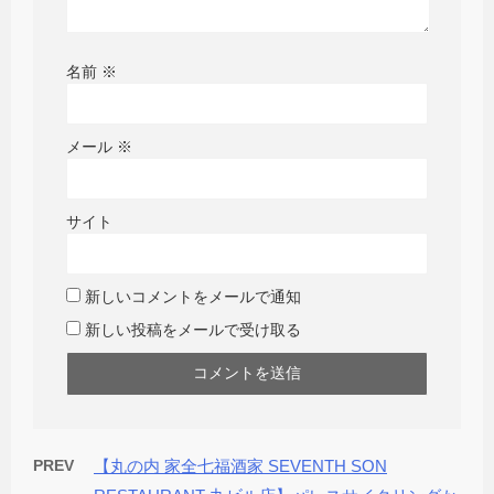
名前
※
メール
※
サイト
新しいコメントをメールで通知
新しい投稿をメールで受け取る
PREV
【丸の内 家全七福酒家 SEVENTH SON