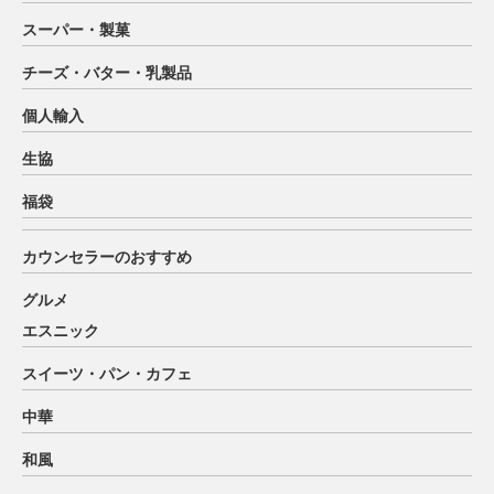
スーパー・製菓
チーズ・バター・乳製品
個人輸入
生協
福袋
カウンセラーのおすすめ
グルメ
エスニック
スイーツ・パン・カフェ
中華
和風