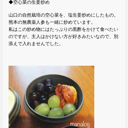
◆空心菜の生姜炒め
山口の自然栽培の空心菜を、塩生姜炒めにしたもの。
熊本の無農薬人参も一緒に炒めています。
私はこの炒め物にはたっぷりの黒酢をかけて食べたい
のですが、主人はかけない方が好きみたいなので、別
添えで入れませんでした。