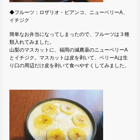
◆フルーツ：ロザリオ・ビアンコ、ニューベリーA、
イチジク
簡単なお弁当になってしまったので、フルーツは３種
類入れてみました。
山梨のマスカットに、福岡の減農薬のニューベリーA
とイチジク。マスカットは皮を剥いて、ベリーAは生
り口の周辺だけ皮を剥いて食べやすくしてみました。