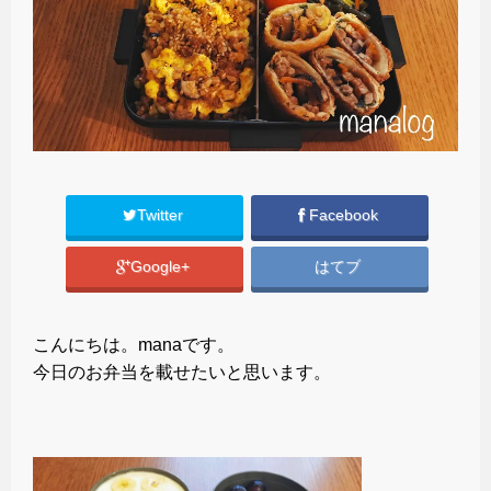
Twitter
Facebook
Google+
はてブ
こんにちは。manaです。
今日のお弁当を載せたいと思います。