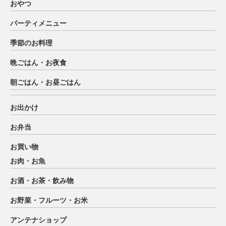
おやつ
パーティメニュー
季節のお料理
晩ごはん・お夜食
朝ごはん・お昼ごはん
お出かけ
お弁当
お買い物
お肉・お魚
お酒・お茶・飲み物
お野菜・フルーツ・お米
アンテナショップ