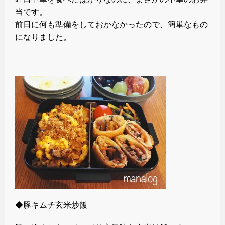
当です。
前日に何も準備をしておかなかったので、簡単なもの
になりました。
◆豚キムチ玄米炒飯