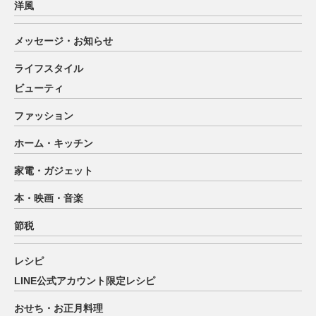
洋風
メッセージ・お知らせ
ライフスタイル
ビューティ
ファッション
ホーム・キッチン
家電・ガジェット
本・映画・音楽
節税
レシピ
LINE公式アカウント限定レシピ
おせち・お正月料理