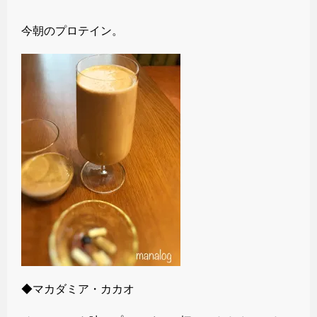
今朝のプロテイン。
◆マカダミア・カカオ