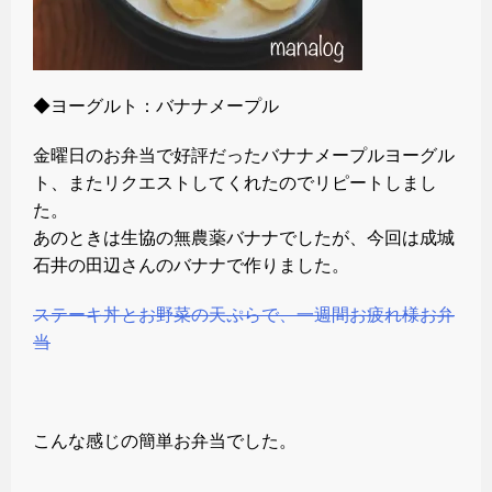
◆ヨーグルト：バナナメープル
金曜日のお弁当で好評だったバナナメープルヨーグル
ト、またリクエストしてくれたのでリピートしまし
た。
あのときは生協の無農薬バナナでしたが、今回は成城
石井の田辺さんのバナナで作りました。
ステーキ丼とお野菜の天ぷらで、一週間お疲れ様お弁
当
こんな感じの簡単お弁当でした。