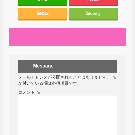
RSS
feedly
Message
メールアドレスが公開されることはありません。
※
が付いている欄は必須項目です
コメント
※