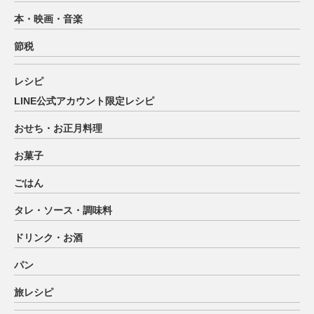
本・映画・音楽
節税
レシピ
LINE公式アカウント限定レシピ
おせち・お正月料理
お菓子
ごはん
タレ・ソース・調味料
ドリンク・お酒
パン
旅レシピ