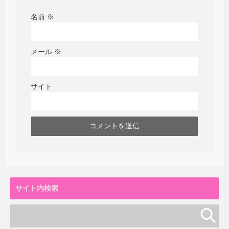
名前
※
メール
※
サイト
サイト内検索