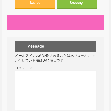
RSS
feedly
Message
メールアドレスが公開されることはありません。
※
が付いている欄は必須項目です
コメント
※