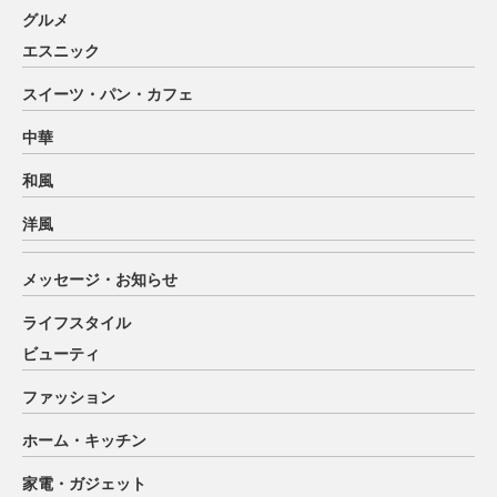
グルメ
エスニック
スイーツ・パン・カフェ
中華
和風
洋風
メッセージ・お知らせ
ライフスタイル
ビューティ
ファッション
ホーム・キッチン
家電・ガジェット