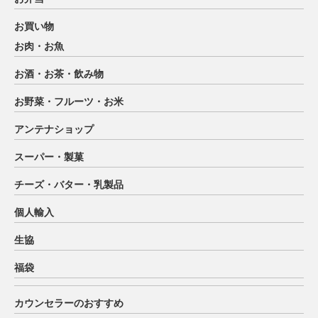
お買い物
お肉・お魚
お酒・お茶・飲み物
お野菜・フルーツ・お米
アンテナショップ
スーパー・製菓
チーズ・バター・乳製品
個人輸入
生協
福袋
カウンセラーのおすすめ