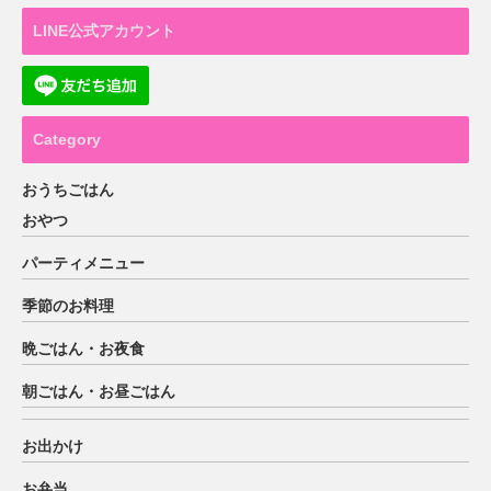
LINE公式アカウント
Category
おうちごはん
おやつ
パーティメニュー
季節のお料理
晩ごはん・お夜食
朝ごはん・お昼ごはん
お出かけ
お弁当