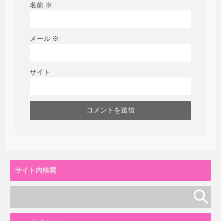
名前
※
メール
※
サイト
サイト内検索