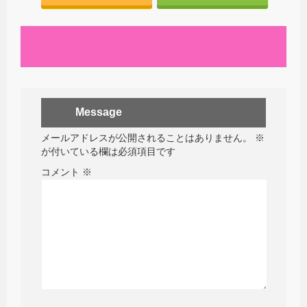
Message
メールアドレスが公開されることはありません。
※
が付いている欄は必須項目です
コメント
※