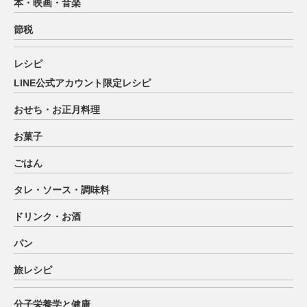
本・映画・音楽
節税
レシピ
LINE公式アカウント限定レシピ
おせち・お正月料理
お菓子
ごはん
タレ・ソース・調味料
ドリンク・お酒
パン
旅レシピ
分子栄養学と健康