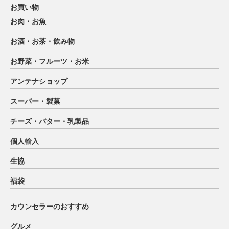
お買い物
お肉・お魚
お酒・お茶・飲み物
お野菜・フルーツ・お米
アンテナショップ
スーパー・製菓
チーズ・バター・乳製品
個人輸入
生協
福袋
カウンセラーのおすすめ
グルメ