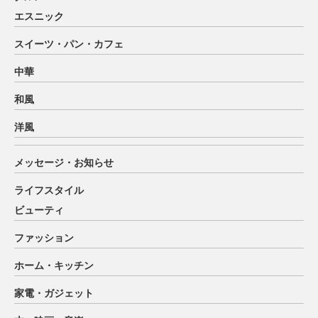
エスニック
スイーツ・パン・カフェ
中華
和風
洋風
メッセージ・お知らせ
ライフスタイル
ビューティ
ファッション
ホーム・キッチン
家電・ガジェット