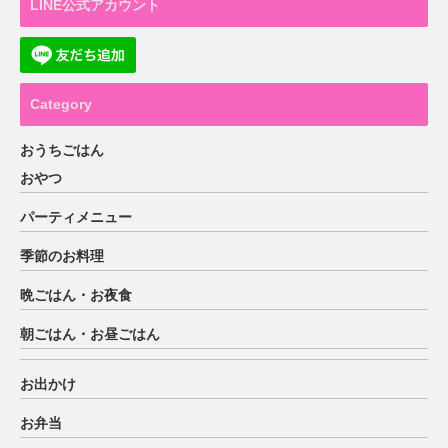
LINE公式アカウント
Category
おうちごはん
おやつ
パーティメニュー
季節のお料理
晩ごはん・お夜食
朝ごはん・お昼ごはん
お出かけ
お弁当