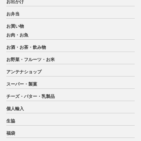
お出かけ
お弁当
お買い物
お肉・お魚
お酒・お茶・飲み物
お野菜・フルーツ・お米
アンテナショップ
スーパー・製菓
チーズ・バター・乳製品
個人輸入
生協
福袋