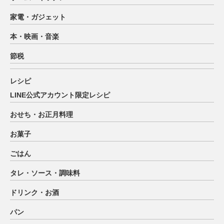
家電・ガジェット
本・映画・音楽
節税
レシピ
LINE公式アカウント限定レシピ
おせち・お正月料理
お菓子
ごはん
タレ・ソース・調味料
ドリンク・お酒
パン