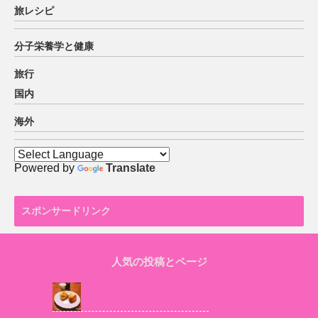
旅レシピ
分子栄養学と健康
旅行
国内
海外
Powered by
Translate
スポンサードリンク
人気の投稿とページ