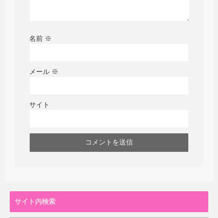
名前
※
メール
※
サイト
サイト内検索