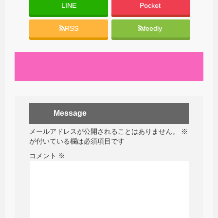
LINE
Pocket
RSS
feedly
Message
メールアドレスが公開されることはありません。
※
が付いている欄は必須項目です
コメント
※