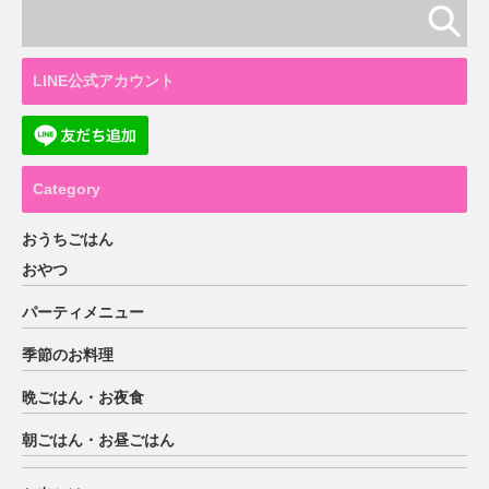
LINE公式アカウント
Category
おうちごはん
おやつ
パーティメニュー
季節のお料理
晩ごはん・お夜食
朝ごはん・お昼ごはん