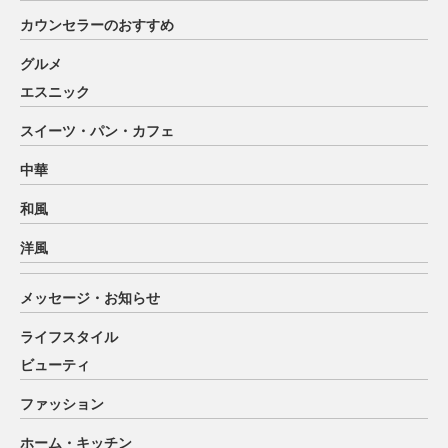
カウンセラーのおすすめ
グルメ
エスニック
スイーツ・パン・カフェ
中華
和風
洋風
メッセージ・お知らせ
ライフスタイル
ビューティ
ファッション
ホーム・キッチン