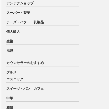
アンテナショップ
スーパー・製菓
チーズ・バター・乳製品
個人輸入
生協
福袋
カウンセラーのおすすめ
グルメ
エスニック
スイーツ・パン・カフェ
中華
和風