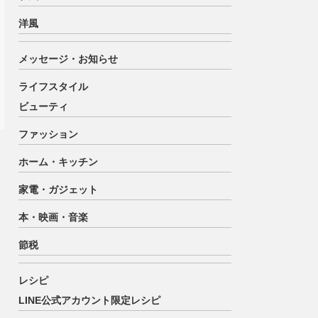
洋風
メッセージ・お知らせ
ライフスタイル
ビューティ
ファッション
ホーム・キッチン
家電・ガジェット
本・映画・音楽
節税
レシピ
LINE公式アカウント限定レシピ