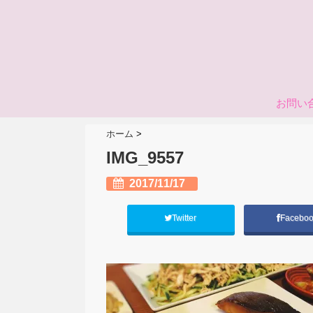
お問い
ホーム
>
IMG_9557
2017/11/17
Twitter
Facebo