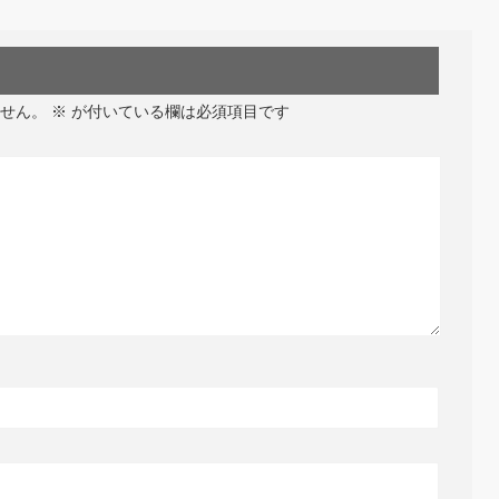
せん。
※
が付いている欄は必須項目です