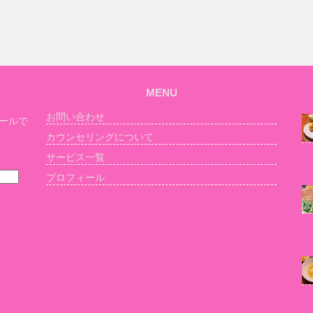
MENU
お問い合わせ
ールで
カウンセリングについて
サービス一覧
プロフィール