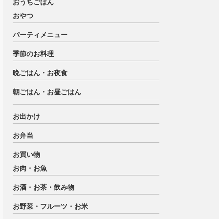
おうちごはん
おやつ
パーティメニュー
季節のお料理
晩ごはん・お夜食
朝ごはん・お昼ごはん
お出かけ
お弁当
お買い物
お肉・お魚
お酒・お茶・飲み物
お野菜・フルーツ・お米