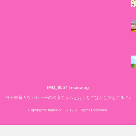
IMG_9557 | manalog
分子栄養カウンセラーの健康コラムとおうちごはんと旅とグルメ♪
Copyright© manalog , 2017 All Rights Reserved.