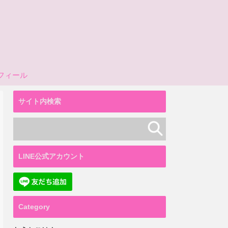
フィール
サイト内検索
LINE公式アカウント
Category