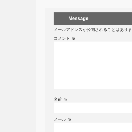
Message
メールアドレスが公開されることはありま
コメント
※
名前
※
メール
※