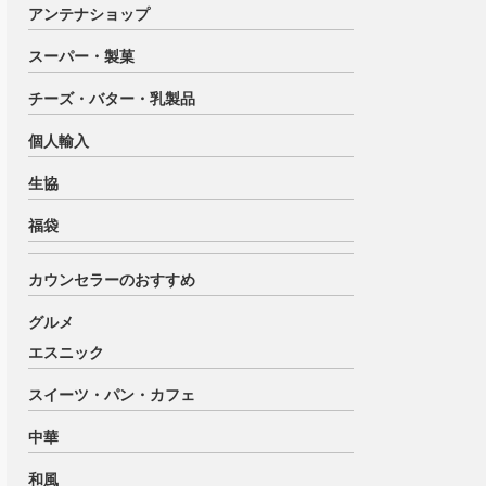
アンテナショップ
スーパー・製菓
チーズ・バター・乳製品
個人輸入
生協
福袋
カウンセラーのおすすめ
グルメ
エスニック
スイーツ・パン・カフェ
中華
和風