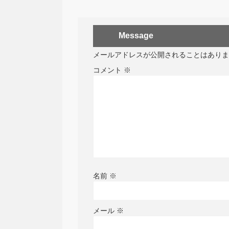
Message
メールアドレスが公開されることはありま
コメント
※
名前
※
メール
※