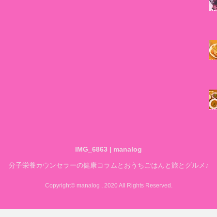
IMG_6863 | manalog
分子栄養カウンセラーの健康コラムとおうちごはんと旅とグルメ♪
Copyright© manalog , 2020 All Rights Reserved.