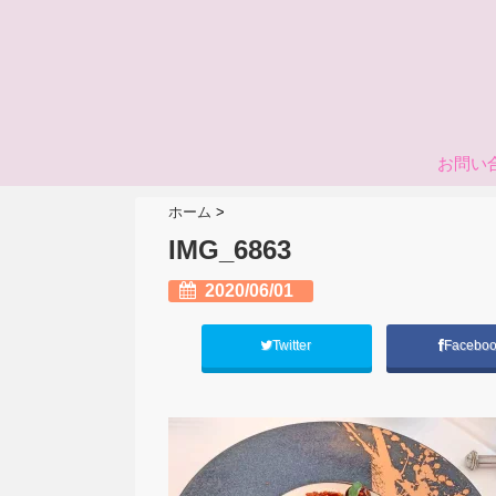
お問い
ホーム
>
IMG_6863
2020/06/01
Twitter
Facebo