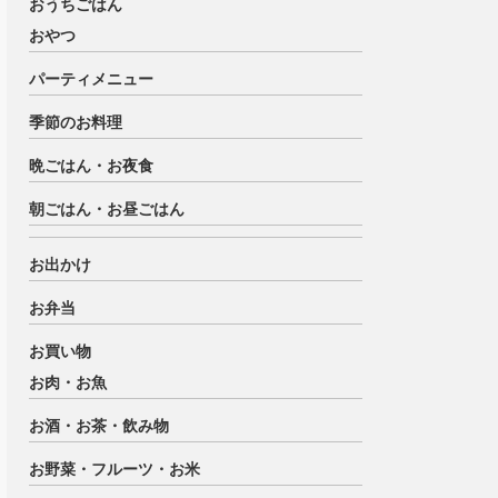
おうちごはん
おやつ
パーティメニュー
季節のお料理
晩ごはん・お夜食
朝ごはん・お昼ごはん
お出かけ
お弁当
お買い物
お肉・お魚
お酒・お茶・飲み物
お野菜・フルーツ・お米