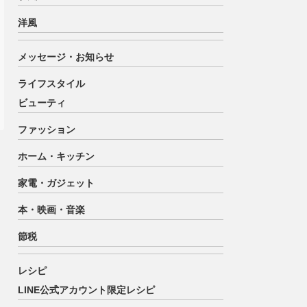
洋風
メッセージ・お知らせ
ライフスタイル
ビューティ
ファッション
ホーム・キッチン
家電・ガジェット
本・映画・音楽
節税
レシピ
LINE公式アカウント限定レシピ