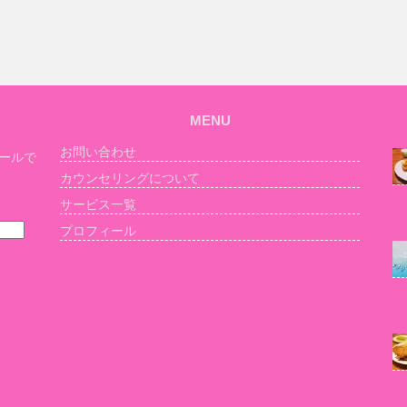
MENU
お問い合わせ
ールで
カウンセリングについて
サービス一覧
プロフィール