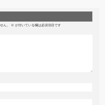
せん。
※
が付いている欄は必須項目です