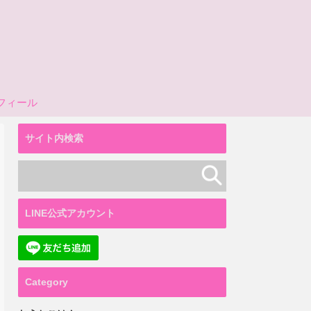
フィール
サイト内検索
LINE公式アカウント
Category