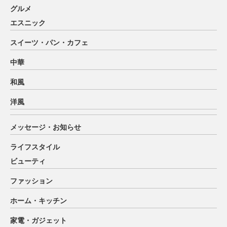
グルメ
エスニック
スイーツ・パン・カフェ
中華
和風
洋風
メッセージ・お知らせ
ライフスタイル
ビューティ
ファッション
ホーム・キッチン
家電・ガジェット