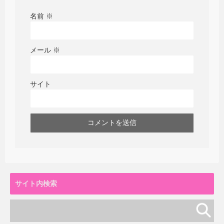
名前
※
メール
※
サイト
サイト内検索