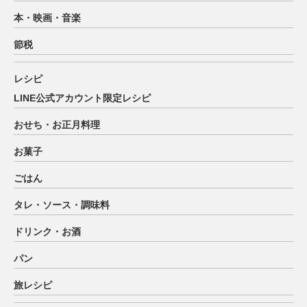
本・映画・音楽
節税
レシピ
LINE公式アカウント限定レシピ
おせち・お正月料理
お菓子
ごはん
タレ・ソース・調味料
ドリンク・お酒
パン
旅レシピ