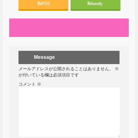
RSS
feedly
Message
メールアドレスが公開されることはありません。
※
が付いている欄は必須項目です
コメント
※