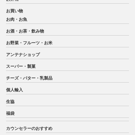
お買い物
お肉・お魚
お酒・お茶・飲み物
お野菜・フルーツ・お米
アンテナショップ
スーパー・製菓
チーズ・バター・乳製品
個人輸入
生協
福袋
カウンセラーのおすすめ