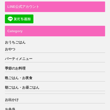
LINE公式アカウント
Category
おうちごはん
おやつ
パーティメニュー
季節のお料理
晩ごはん・お夜食
朝ごはん・お昼ごはん
お出かけ
お弁当