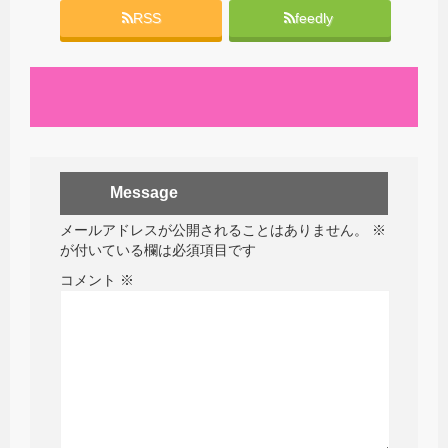
RSS
feedly
Message
メールアドレスが公開されることはありません。
※
が付いている欄は必須項目です
コメント
※