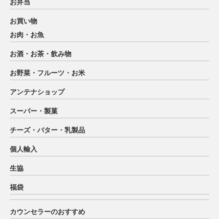
お弁当
お買い物
お肉・お魚
お酒・お茶・飲み物
お野菜・フルーツ・お米
アンテナショップ
スーパー・製菓
チーズ・バター・乳製品
個人輸入
生協
福袋
カウンセラーのおすすめ