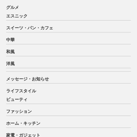
グルメ
エスニック
スイーツ・パン・カフェ
中華
和風
洋風
メッセージ・お知らせ
ライフスタイル
ビューティ
ファッション
ホーム・キッチン
家電・ガジェット