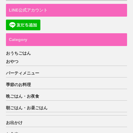
LINE公式アカウント
Category
おうちごはん
おやつ
パーティメニュー
季節のお料理
晩ごはん・お夜食
朝ごはん・お昼ごはん
お出かけ