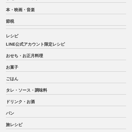
本・映画・音楽
節税
レシピ
LINE公式アカウント限定レシピ
おせち・お正月料理
お菓子
ごはん
タレ・ソース・調味料
ドリンク・お酒
パン
旅レシピ