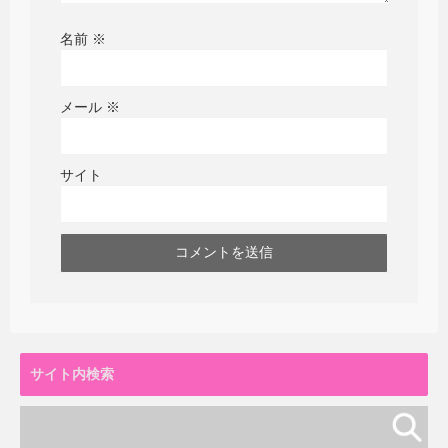
名前
※
メール
※
サイト
サイト内検索