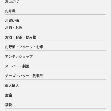
お出かけ
お弁当
お買い物
お肉・お魚
お酒・お茶・飲み物
お野菜・フルーツ・お米
アンテナショップ
スーパー・製菓
チーズ・バター・乳製品
個人輸入
生協
福袋