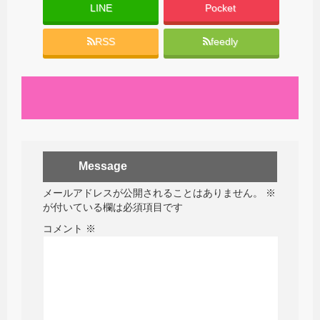
LINE
Pocket
RSS
feedly
Message
メールアドレスが公開されることはありません。
※
が付いている欄は必須項目です
コメント
※