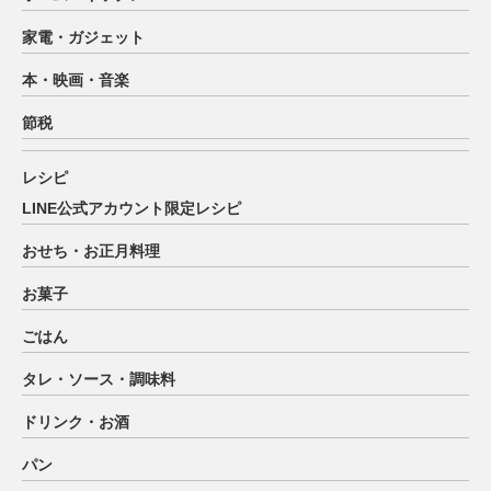
家電・ガジェット
本・映画・音楽
節税
レシピ
LINE公式アカウント限定レシピ
おせち・お正月料理
お菓子
ごはん
タレ・ソース・調味料
ドリンク・お酒
パン