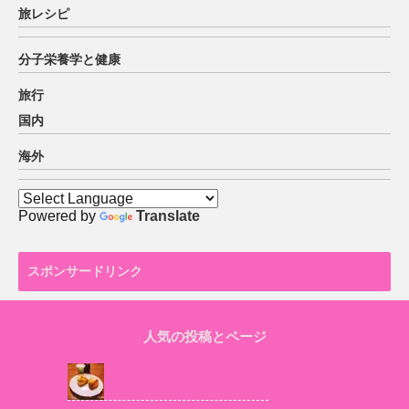
旅レシピ
分子栄養学と健康
旅行
国内
海外
Powered by
Translate
スポンサードリンク
人気の投稿とページ