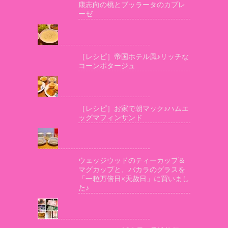
康志向の桃とブッラータのカプレ
ーゼ
［レシピ］帝国ホテル風♪リッチな
コーンポタージュ
［レシピ］お家で朝マック♪ハムエ
ッグマフィンサンド
ウェッジウッドのティーカップ＆
マグカップと、バカラのグラスを
「一粒万倍日×天赦日」に買いまし
た♪