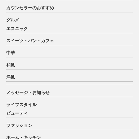
カウンセラーのおすすめ
グルメ
エスニック
スイーツ・パン・カフェ
中華
和風
洋風
メッセージ・お知らせ
ライフスタイル
ビューティ
ファッション
ホーム・キッチン