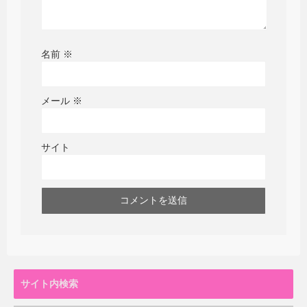
名前
※
メール
※
サイト
サイト内検索