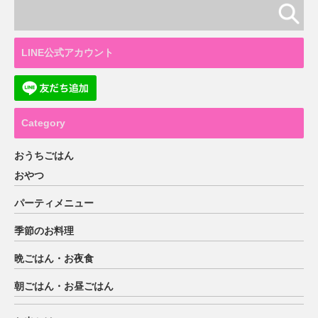
LINE公式アカウント
Category
おうちごはん
おやつ
パーティメニュー
季節のお料理
晩ごはん・お夜食
朝ごはん・お昼ごはん