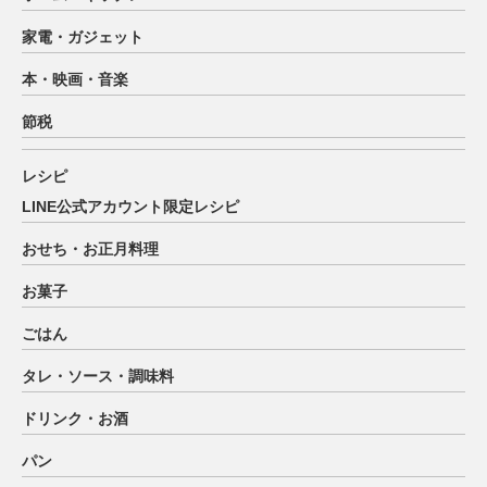
家電・ガジェット
本・映画・音楽
節税
レシピ
LINE公式アカウント限定レシピ
おせち・お正月料理
お菓子
ごはん
タレ・ソース・調味料
ドリンク・お酒
パン