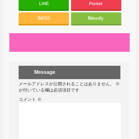
LINE
Pocket
RSS
feedly
Message
メールアドレスが公開されることはありません。
※
が付いている欄は必須項目です
コメント
※