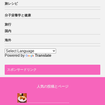
旅レシピ
分子栄養学と健康
旅行
国内
海外
Powered by
Translate
スポンサードリンク
人気の投稿とページ