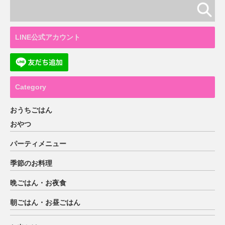
LINE公式アカウント
Category
おうちごはん
おやつ
パーティメニュー
季節のお料理
晩ごはん・お夜食
朝ごはん・お昼ごはん