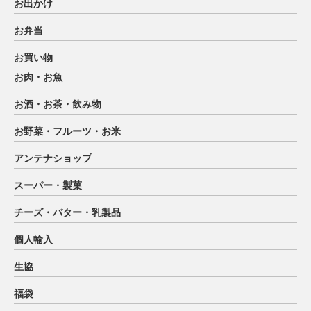
お出かけ
お弁当
お買い物
お肉・お魚
お酒・お茶・飲み物
お野菜・フルーツ・お米
アンテナショップ
スーパー・製菓
チーズ・バター・乳製品
個人輸入
生協
福袋