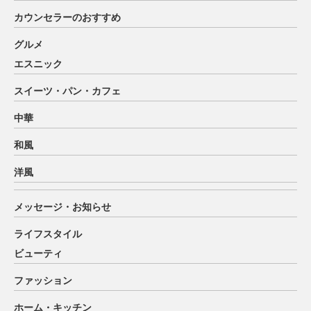
カウンセラーのおすすめ
グルメ
エスニック
スイーツ・パン・カフェ
中華
和風
洋風
メッセージ・お知らせ
ライフスタイル
ビューティ
ファッション
ホーム・キッチン