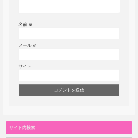
名前
※
メール
※
サイト
サイト内検索