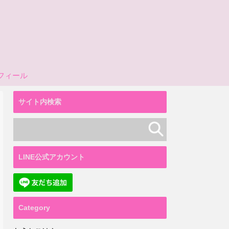
フィール
サイト内検索
LINE公式アカウント
Category