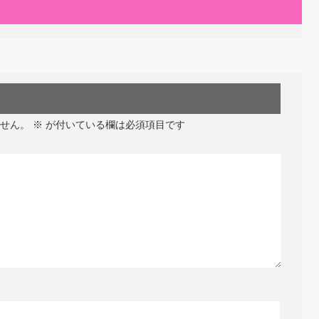
せん。
※
が付いている欄は必須項目です