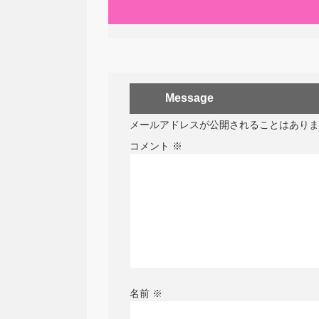
Message
メールアドレスが公開されることはありま
コメント
※
名前
※