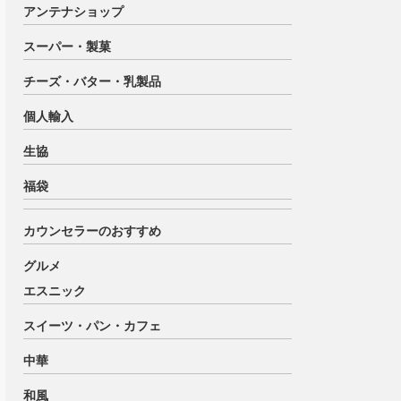
アンテナショップ
スーパー・製菓
チーズ・バター・乳製品
個人輸入
生協
福袋
カウンセラーのおすすめ
グルメ
エスニック
スイーツ・パン・カフェ
中華
和風