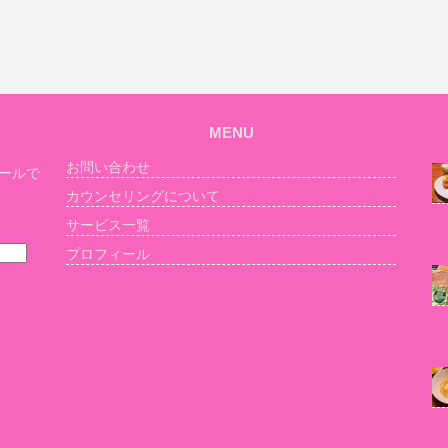
MENU
お問い合わせ
ールで
カウンセリングについて
サービス一覧
プロフィール