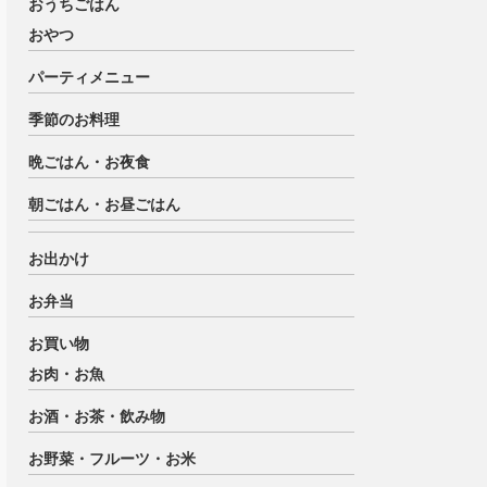
おうちごはん
おやつ
パーティメニュー
季節のお料理
晩ごはん・お夜食
朝ごはん・お昼ごはん
お出かけ
お弁当
お買い物
お肉・お魚
お酒・お茶・飲み物
お野菜・フルーツ・お米