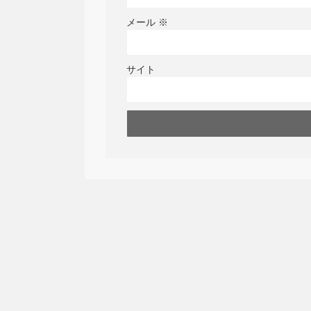
メール
※
サイト