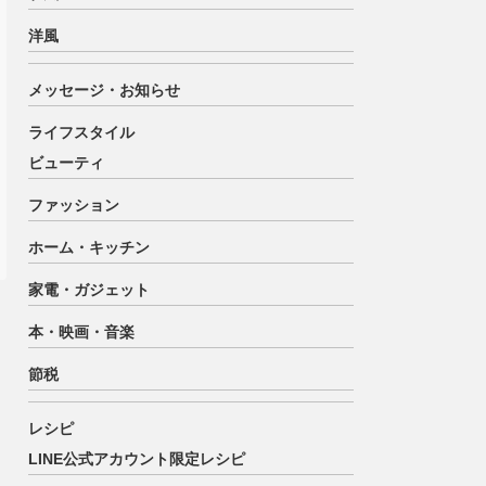
洋風
メッセージ・お知らせ
ライフスタイル
ビューティ
ファッション
ホーム・キッチン
家電・ガジェット
本・映画・音楽
節税
レシピ
LINE公式アカウント限定レシピ