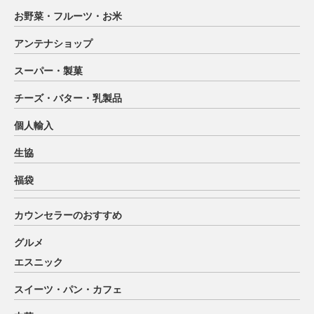
お野菜・フルーツ・お米
アンテナショップ
スーパー・製菓
チーズ・バター・乳製品
個人輸入
生協
福袋
カウンセラーのおすすめ
グルメ
エスニック
スイーツ・パン・カフェ