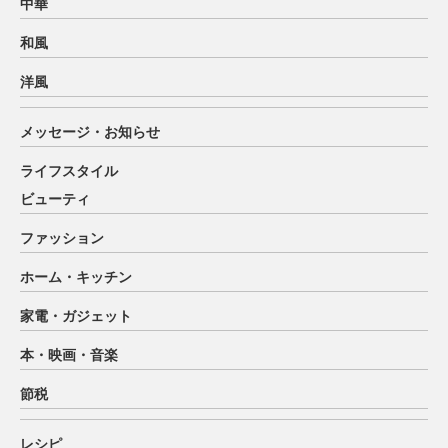
中華
和風
洋風
メッセージ・お知らせ
ライフスタイル
ビューティ
ファッション
ホーム・キッチン
家電・ガジェット
本・映画・音楽
節税
レシピ