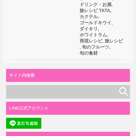
ドリンク・お酒
,
旅レシピ
TATA
,
カクテル
,
ゴールドキウイ
,
ダイキリ
,
ホワイトラム
,
再現レシピ
,
旅レシピ
,
旬のフルーツ
,
旬の食材
サイト内検索
LINE公式アカウント