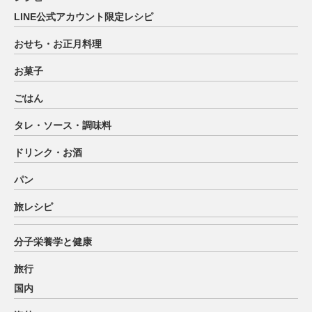
LINE公式アカウント限定レシピ
おせち・お正月料理
お菓子
ごはん
タレ・ソース・調味料
ドリンク・お酒
パン
旅レシピ
分子栄養学と健康
旅行
国内