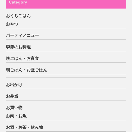
Category
おうちごはん
おやつ
パーティメニュー
季節のお料理
晩ごはん・お夜食
朝ごはん・お昼ごはん
お出かけ
お弁当
お買い物
お肉・お魚
お酒・お茶・飲み物