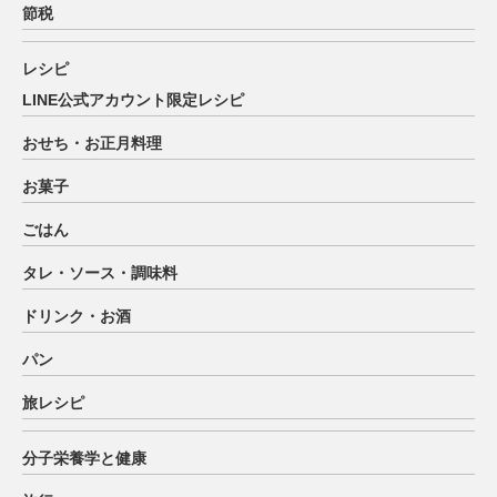
節税
レシピ
LINE公式アカウント限定レシピ
おせち・お正月料理
お菓子
ごはん
タレ・ソース・調味料
ドリンク・お酒
パン
旅レシピ
分子栄養学と健康