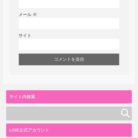
メール
※
サイト
サイト内検索
LINE公式アカウント