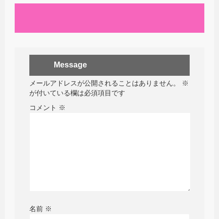
Message
メールアドレスが公開されることはありません。
※
が付いている欄は必須項目です
コメント
※
名前
※