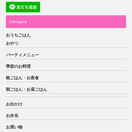
Category
おうちごはん
おやつ
パーティメニュー
季節のお料理
晩ごはん・お夜食
朝ごはん・お昼ごはん
お出かけ
お弁当
お買い物