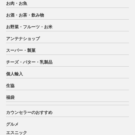
お肉・お魚
お酒・お茶・飲み物
お野菜・フルーツ・お米
アンテナショップ
スーパー・製菓
チーズ・バター・乳製品
個人輸入
生協
福袋
カウンセラーのおすすめ
グルメ
エスニック