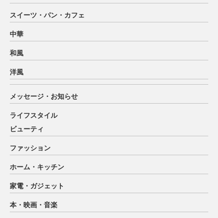
スイーツ・パン・カフェ
中華
和風
洋風
メッセージ・お知らせ
ライフスタイル
ビューティ
ファッション
ホーム・キッチン
家電・ガジェット
本・映画・音楽