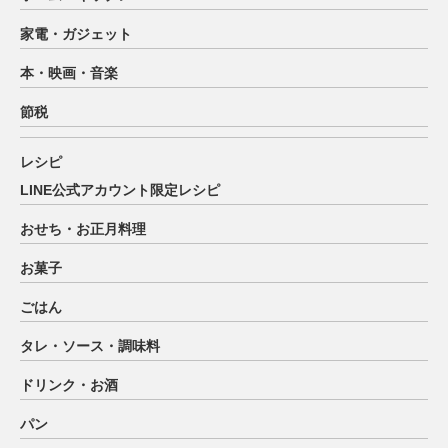
家電・ガジェット
本・映画・音楽
節税
レシピ
LINE公式アカウント限定レシピ
おせち・お正月料理
お菓子
ごはん
タレ・ソース・調味料
ドリンク・お酒
パン