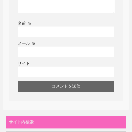
名前
※
メール
※
サイト
サイト内検索