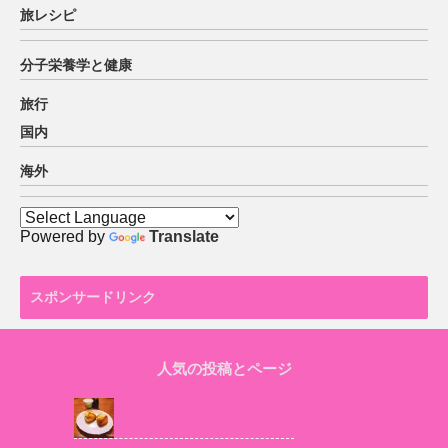
旅レシピ
分子栄養学と健康
旅行
国内
海外
Powered by
Translate
スポンサードリンク
人気の投稿とページ