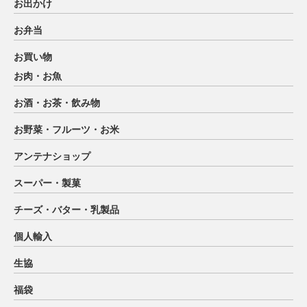
お出かけ
お弁当
お買い物
お肉・お魚
お酒・お茶・飲み物
お野菜・フルーツ・お米
アンテナショップ
スーパー・製菓
チーズ・バター・乳製品
個人輸入
生協
福袋