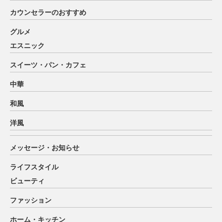
カウンセラーのおすすめ
グルメ
エスニック
スイーツ・パン・カフェ
中華
和風
洋風
メッセージ・お知らせ
ライフスタイル
ビューティ
ファッション
ホーム・キッチン