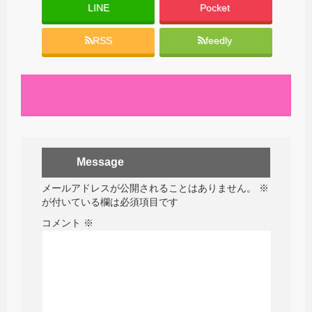
LINE
Pocket
RSS
feedly
Message
メールアドレスが公開されることはありません。
※
が付いている欄は必須項目です
コメント
※