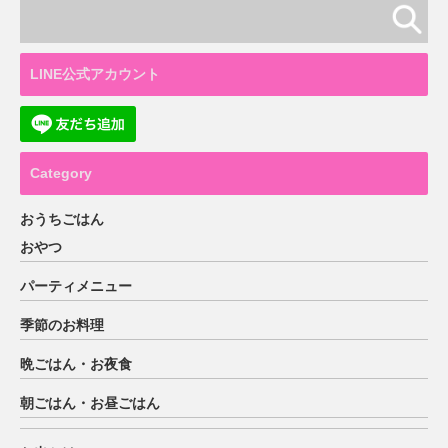
LINE公式アカウント
Category
おうちごはん
おやつ
パーティメニュー
季節のお料理
晩ごはん・お夜食
朝ごはん・お昼ごはん