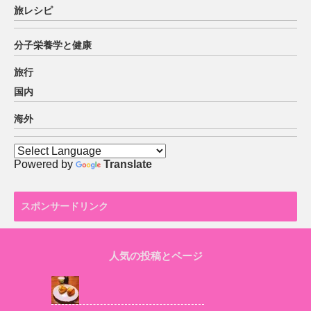
旅レシピ
分子栄養学と健康
旅行
国内
海外
Powered by
Translate
スポンサードリンク
人気の投稿とページ