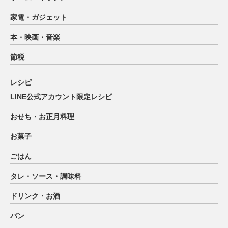
家電・ガジェット
本・映画・音楽
節税
レシピ
LINE公式アカウント限定レシピ
おせち・お正月料理
お菓子
ごはん
タレ・ソース・調味料
ドリンク・お酒
パン