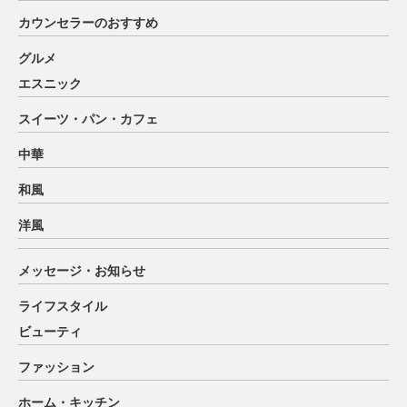
カウンセラーのおすすめ
グルメ
エスニック
スイーツ・パン・カフェ
中華
和風
洋風
メッセージ・お知らせ
ライフスタイル
ビューティ
ファッション
ホーム・キッチン