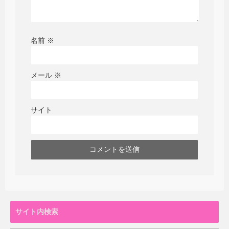
名前
※
メール
※
サイト
サイト内検索