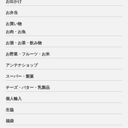
お出かけ
お弁当
お買い物
お肉・お魚
お酒・お茶・飲み物
お野菜・フルーツ・お米
アンテナショップ
スーパー・製菓
チーズ・バター・乳製品
個人輸入
生協
福袋