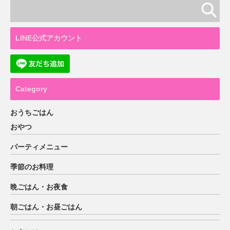
LINE公式アカウント
Category
おうちごはん
おやつ
パーティメニュー
季節のお料理
晩ごはん・お夜食
朝ごはん・お昼ごはん