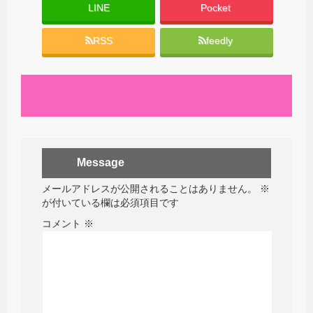
LINE
Pocket
RSS
feedly
Message
メールアドレスが公開されることはありません。
※
が付いている欄は必須項目です
コメント
※