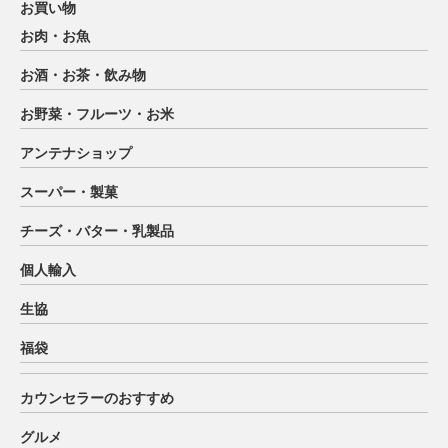
お買い物
お肉・お魚
お酒・お茶・飲み物
お野菜・フルーツ・お米
アンテナショップ
スーパー・製菓
チーズ・バター・乳製品
個人輸入
生協
福袋
カウンセラーのおすすめ
グルメ