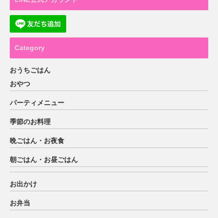
Category
おうちごはん
おやつ
パーティメニュー
季節のお料理
晩ごはん・お夜食
朝ごはん・お昼ごはん
お出かけ
お弁当