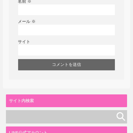
名前
※
メール
※
サイト
サイト内検索
LINE公式アカウント