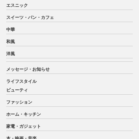
エスニック
スイーツ・パン・カフェ
中華
和風
洋風
メッセージ・お知らせ
ライフスタイル
ビューティ
ファッション
ホーム・キッチン
家電・ガジェット
本・映画・音楽