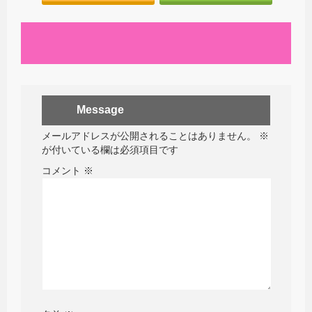
Message
メールアドレスが公開されることはありません。
※
が付いている欄は必須項目です
コメント
※