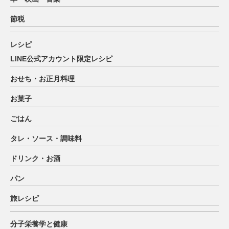
節税
レシピ
LINE公式アカウント限定レシピ
おせち・お正月料理
お菓子
ごはん
タレ・ソース・調味料
ドリンク・お酒
パン
旅レシピ
分子栄養学と健康