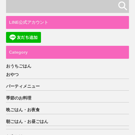
LINE公式アカウント
Category
おうちごはん
おやつ
パーティメニュー
季節のお料理
晩ごはん・お夜食
朝ごはん・お昼ごはん