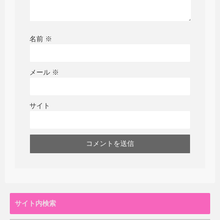
名前
※
メール
※
サイト
サイト内検索