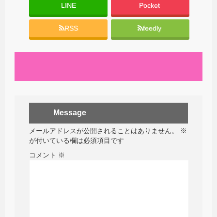
LINE
Pocket
RSS
feedly
Message
メールアドレスが公開されることはありません。
※
が付いている欄は必須項目です
コメント
※