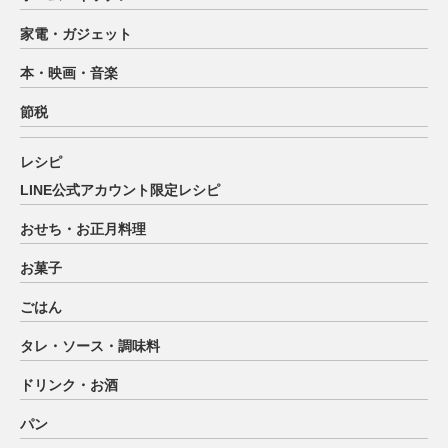
家電・ガジェット
本・映画・音楽
節税
レシピ
LINE公式アカウント限定レシピ
おせち・お正月料理
お菓子
ごはん
タレ・ソース・調味料
ドリンク・お酒
パン