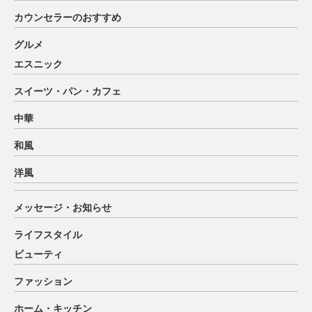
カウンセラーのおすすめ
グルメ
エスニック
スイーツ・パン・カフェ
中華
和風
洋風
メッセージ・お知らせ
ライフスタイル
ビューティ
ファッション
ホーム・キッチン