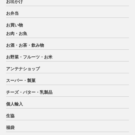
お出かけ
お弁当
お買い物
お肉・お魚
お酒・お茶・飲み物
お野菜・フルーツ・お米
アンテナショップ
スーパー・製菓
チーズ・バター・乳製品
個人輸入
生協
福袋