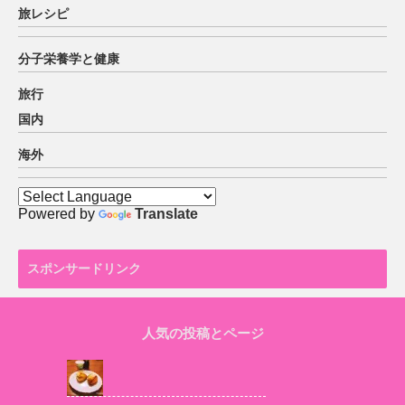
旅レシピ
分子栄養学と健康
旅行
国内
海外
Powered by
Translate
スポンサードリンク
人気の投稿とページ