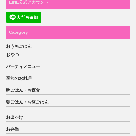
LINE公式アカウント
Category
おうちごはん
おやつ
パーティメニュー
季節のお料理
晩ごはん・お夜食
朝ごはん・お昼ごはん
お出かけ
お弁当