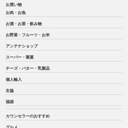
お買い物
お肉・お魚
お酒・お茶・飲み物
お野菜・フルーツ・お米
アンテナショップ
スーパー・製菓
チーズ・バター・乳製品
個人輸入
生協
福袋
カウンセラーのおすすめ
グルメ