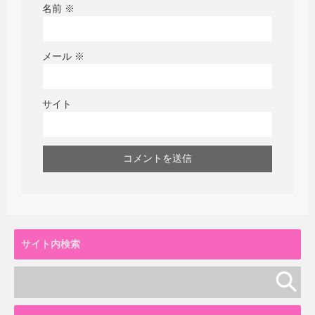
名前
※
メール
※
サイト
サイト内検索