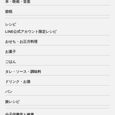
本・映画・音楽
節税
レシピ
LINE公式アカウント限定レシピ
おせち・お正月料理
お菓子
ごはん
タレ・ソース・調味料
ドリンク・お酒
パン
旅レシピ
分子栄養学と健康