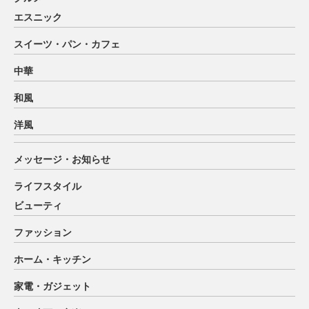
エスニック
スイーツ・パン・カフェ
中華
和風
洋風
メッセージ・お知らせ
ライフスタイル
ビューティ
ファッション
ホーム・キッチン
家電・ガジェット