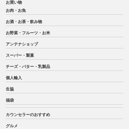
お買い物
お肉・お魚
お酒・お茶・飲み物
お野菜・フルーツ・お米
アンテナショップ
スーパー・製菓
チーズ・バター・乳製品
個人輸入
生協
福袋
カウンセラーのおすすめ
グルメ