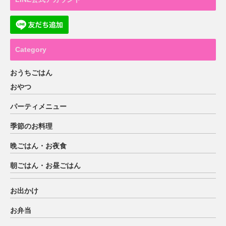
Category
おうちごはん
おやつ
パーティメニュー
季節のお料理
晩ごはん・お夜食
朝ごはん・お昼ごはん
お出かけ
お弁当