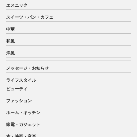
エスニック
スイーツ・パン・カフェ
中華
和風
洋風
メッセージ・お知らせ
ライフスタイル
ビューティ
ファッション
ホーム・キッチン
家電・ガジェット
本・映画・音楽