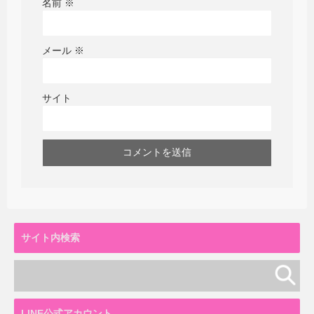
名前
※
メール
※
サイト
サイト内検索
LINE公式アカウント