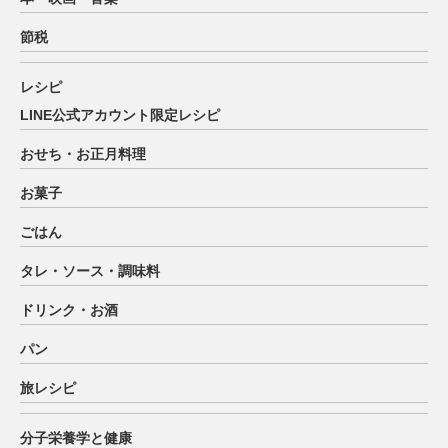
節税
レシピ
LINE公式アカウント限定レシピ
おせち・お正月料理
お菓子
ごはん
タレ・ソース・調味料
ドリンク・お酒
パン
旅レシピ
分子栄養学と健康