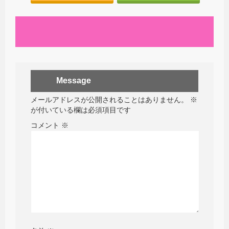
Message
メールアドレスが公開されることはありません。
※
が付いている欄は必須項目です
コメント
※