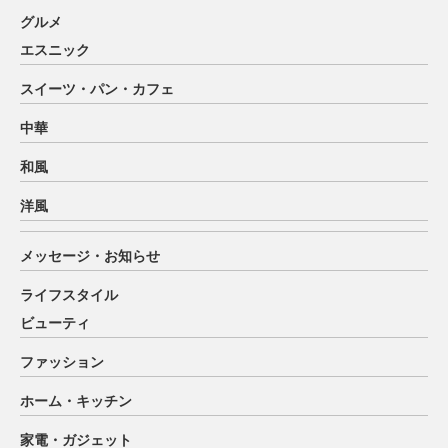
グルメ
エスニック
スイーツ・パン・カフェ
中華
和風
洋風
メッセージ・お知らせ
ライフスタイル
ビューティ
ファッション
ホーム・キッチン
家電・ガジェット