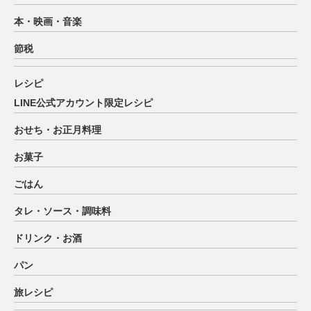
本・映画・音楽
節税
レシピ
LINE公式アカウント限定レシピ
おせち・お正月料理
お菓子
ごはん
タレ・ソース・調味料
ドリンク・お酒
パン
旅レシピ