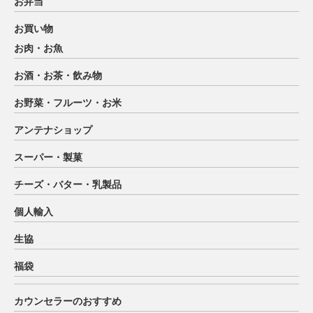
お弁当
お買い物
お肉・お魚
お酒・お茶・飲み物
お野菜・フルーツ・お米
アンテナショップ
スーパー・製菓
チーズ・バター・乳製品
個人輸入
生協
福袋
カウンセラーのおすすめ