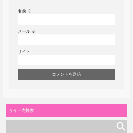
名前
※
メール
※
サイト
サイト内検索