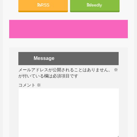
RSS
feedly
Message
メールアドレスが公開されることはありません。
※
が付いている欄は必須項目です
コメント
※