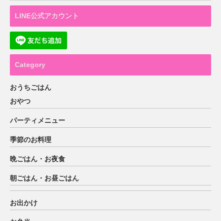
LINE公式アカウント
Category
おうちごはん
おやつ
パーティメニュー
季節のお料理
晩ごはん・お夜食
朝ごはん・お昼ごはん
お出かけ