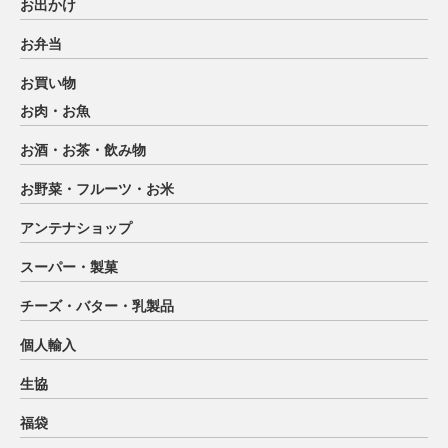
お出かけ
お弁当
お買い物
お肉・お魚
お酒・お茶・飲み物
お野菜・フルーツ・お米
アンテナショップ
スーパー・製菓
チーズ・バター・乳製品
個人輸入
生協
福袋