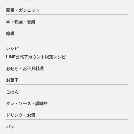
家電・ガジェット
本・映画・音楽
節税
レシピ
LINE公式アカウント限定レシピ
おせち・お正月料理
お菓子
ごはん
タレ・ソース・調味料
ドリンク・お酒
パン