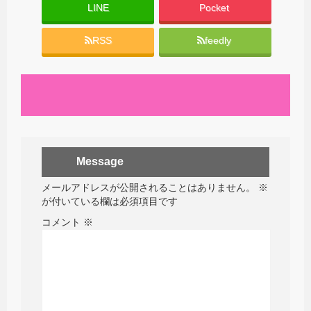
LINE
Pocket
RSS
feedly
Message
メールアドレスが公開されることはありません。
※
が付いている欄は必須項目です
コメント
※