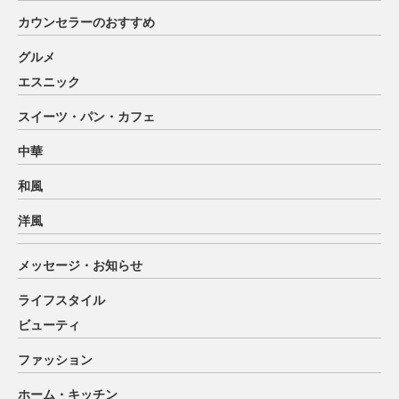
カウンセラーのおすすめ
グルメ
エスニック
スイーツ・パン・カフェ
中華
和風
洋風
メッセージ・お知らせ
ライフスタイル
ビューティ
ファッション
ホーム・キッチン