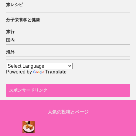
旅レシピ
分子栄養学と健康
旅行
国内
海外
Powered by
Translate
スポンサードリンク
人気の投稿とページ