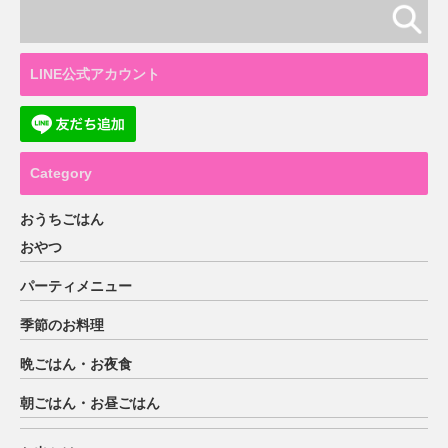
LINE公式アカウント
Category
おうちごはん
おやつ
パーティメニュー
季節のお料理
晩ごはん・お夜食
朝ごはん・お昼ごはん