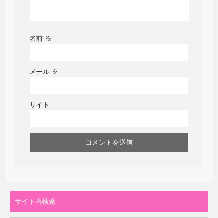
名前
※
メール
※
サイト
サイト内検索