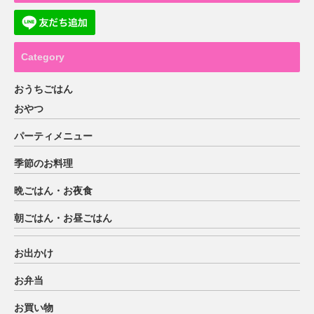
Category
おうちごはん
おやつ
パーティメニュー
季節のお料理
晩ごはん・お夜食
朝ごはん・お昼ごはん
お出かけ
お弁当
お買い物