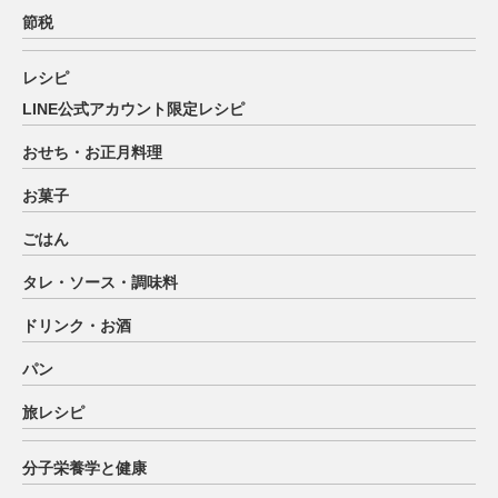
節税
レシピ
LINE公式アカウント限定レシピ
おせち・お正月料理
お菓子
ごはん
タレ・ソース・調味料
ドリンク・お酒
パン
旅レシピ
分子栄養学と健康