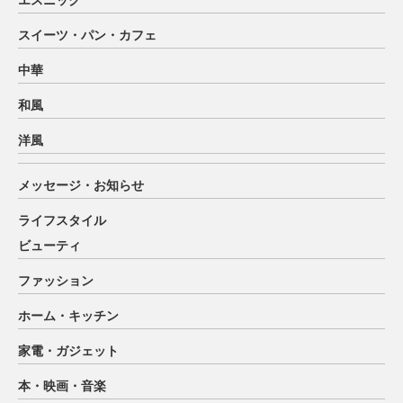
スイーツ・パン・カフェ
中華
和風
洋風
メッセージ・お知らせ
ライフスタイル
ビューティ
ファッション
ホーム・キッチン
家電・ガジェット
本・映画・音楽