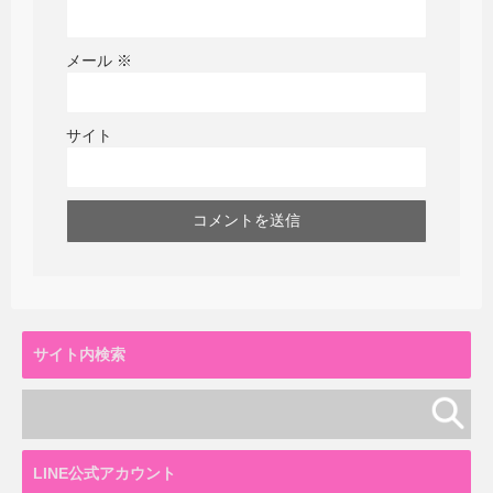
メール
※
サイト
サイト内検索
LINE公式アカウント