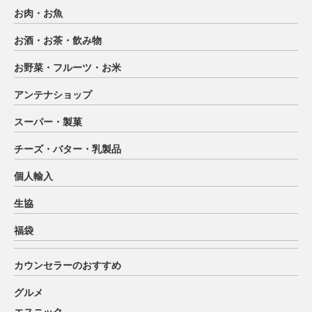
お肉・お魚
お酒・お茶・飲み物
お野菜・フルーツ・お米
アンテナショップ
スーパー・製菓
チーズ・バター・乳製品
個人輸入
生協
福袋
カウンセラーのおすすめ
グルメ
エスニック