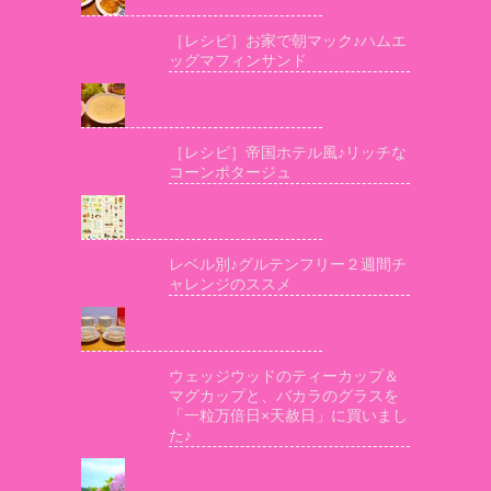
［レシピ］お家で朝マック♪ハムエ
ッグマフィンサンド
［レシピ］帝国ホテル風♪リッチな
コーンポタージュ
レベル別♪グルテンフリー２週間チ
ャレンジのススメ
ウェッジウッドのティーカップ＆
マグカップと、バカラのグラスを
「一粒万倍日×天赦日」に買いまし
た♪