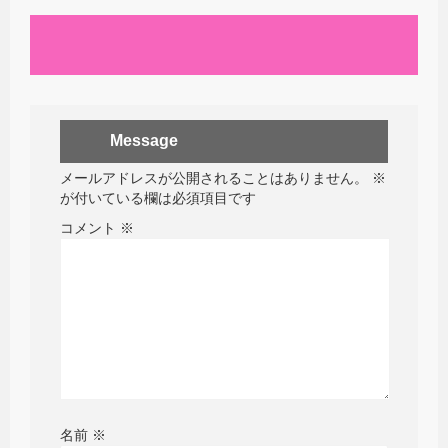
Message
メールアドレスが公開されることはありません。
※
が付いている欄は必須項目です
コメント
※
名前
※