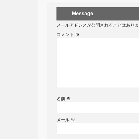
Message
メールアドレスが公開されることはありま
コメント
※
名前
※
メール
※