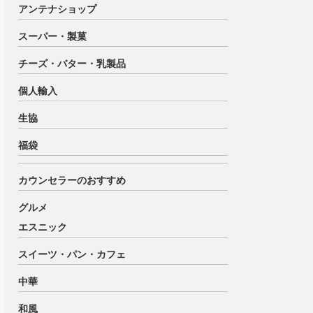
アンテナショップ
スーパー・製菓
チーズ・バター・乳製品
個人輸入
生協
福袋
カウンセラーのおすすめ
グルメ
エスニック
スイーツ・パン・カフェ
中華
和風