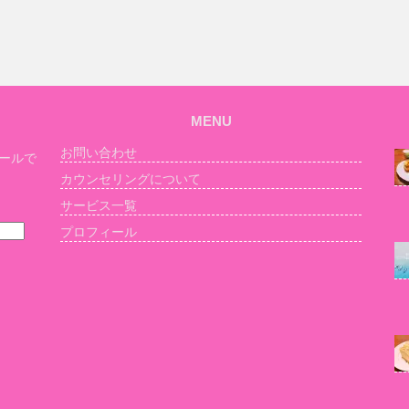
MENU
お問い合わせ
ールで
カウンセリングについて
サービス一覧
プロフィール