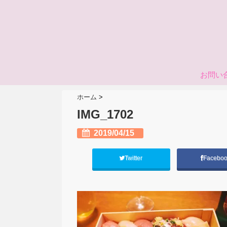
お問い
ホーム
>
IMG_1702
2019/04/15
Twitter
Facebo