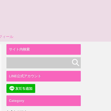
フィール
サイト内検索
LINE公式アカウント
Category