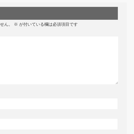
せん。
※
が付いている欄は必須項目です