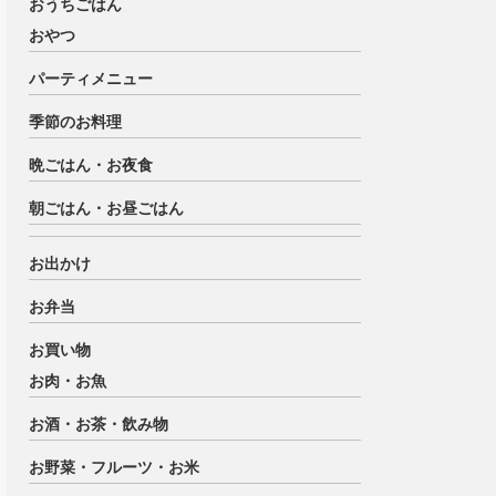
おうちごはん
おやつ
パーティメニュー
季節のお料理
晩ごはん・お夜食
朝ごはん・お昼ごはん
お出かけ
お弁当
お買い物
お肉・お魚
お酒・お茶・飲み物
お野菜・フルーツ・お米