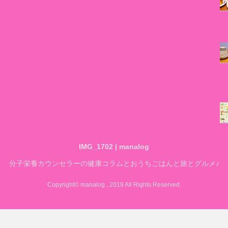
IMG_1702 | manalog
分子栄養カウンセラーの健康コラムとおうちごはんと旅とグルメ♪
Copyright© manalog , 2019 All Rights Reserved.