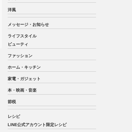
洋風
メッセージ・お知らせ
ライフスタイル
ビューティ
ファッション
ホーム・キッチン
家電・ガジェット
本・映画・音楽
節税
レシピ
LINE公式アカウント限定レシピ