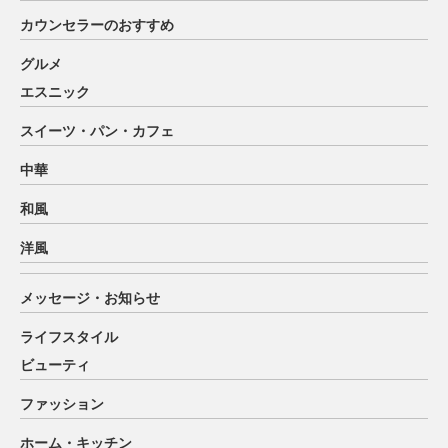
カウンセラーのおすすめ
グルメ
エスニック
スイーツ・パン・カフェ
中華
和風
洋風
メッセージ・お知らせ
ライフスタイル
ビューティ
ファッション
ホーム・キッチン