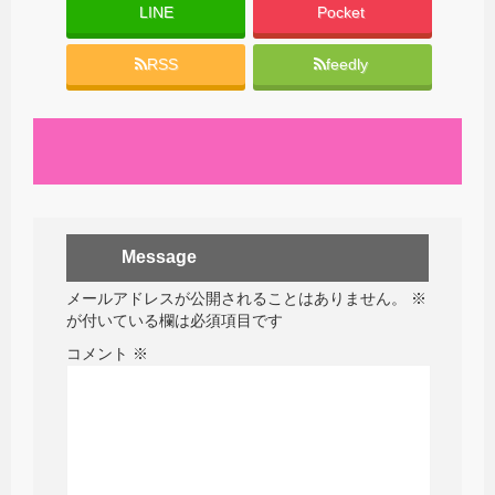
LINE
Pocket
RSS
feedly
Message
メールアドレスが公開されることはありません。
※
が付いている欄は必須項目です
コメント
※