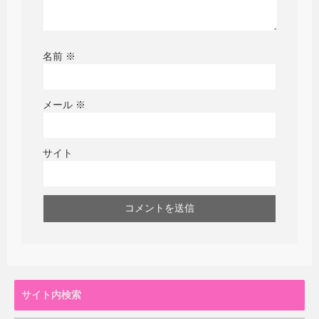
名前
※
メール
※
サイト
サイト内検索