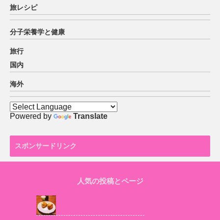
旅レシピ
分子栄養学と健康
旅行
国内
海外
Powered by
Translate
スポンサードリンク
人気の投稿とページ