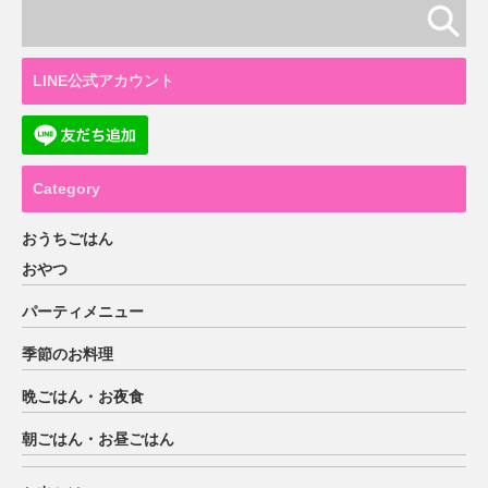
LINE公式アカウント
Category
おうちごはん
おやつ
パーティメニュー
季節のお料理
晩ごはん・お夜食
朝ごはん・お昼ごはん