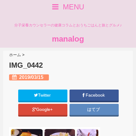
MENU
分子栄養カウンセラーの健康コラムとおうちごはんと旅とグルメ♪
manalog
ホーム
>
IMG_0442
2019/03/15
Twitter
Facebook
Google+
はてブ