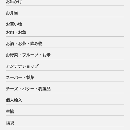
お出かけ
お弁当
お買い物
お肉・お魚
お酒・お茶・飲み物
お野菜・フルーツ・お米
アンテナショップ
スーパー・製菓
チーズ・バター・乳製品
個人輸入
生協
福袋