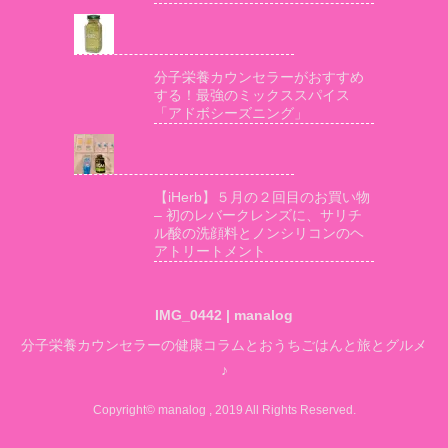
分子栄養カウンセラーがおすすめ
する！最強のミックススパイス
「アドボシーズニング」
【iHerb】５月の２回目のお買い物
– 初のレバークレンズに、サリチ
ル酸の洗顔料とノンシリコンのヘ
アトリートメント
IMG_0442 | manalog
分子栄養カウンセラーの健康コラムとおうちごはんと旅とグルメ
♪
Copyright© manalog , 2019 All Rights Reserved.