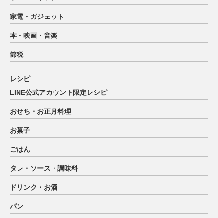
家電・ガジェット
本・映画・音楽
節税
レシピ
LINE公式アカウント限定レシピ
おせち・お正月料理
お菓子
ごはん
タレ・ソース・調味料
ドリンク・お酒
パン