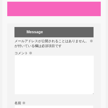
Message
メールアドレスが公開されることはありません。
※
が付いている欄は必須項目です
コメント
※
名前
※