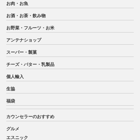
お肉・お魚
お酒・お茶・飲み物
お野菜・フルーツ・お米
アンテナショップ
スーパー・製菓
チーズ・バター・乳製品
個人輸入
生協
福袋
カウンセラーのおすすめ
グルメ
エスニック