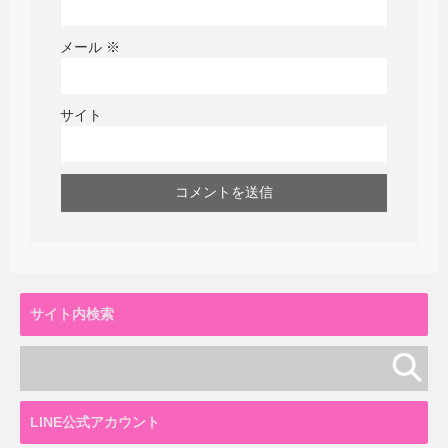
メール
※
サイト
サイト内検索
LINE公式アカウント