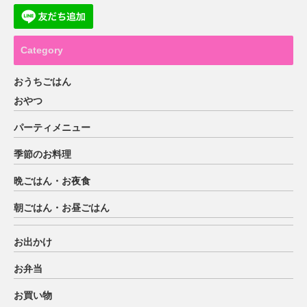
Category
おうちごはん
おやつ
パーティメニュー
季節のお料理
晩ごはん・お夜食
朝ごはん・お昼ごはん
お出かけ
お弁当
お買い物