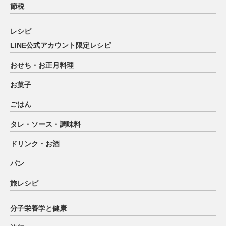
節税
レシピ
LINE公式アカウント限定レシピ
おせち・お正月料理
お菓子
ごはん
タレ・ソース・調味料
ドリンク・お酒
パン
旅レシピ
分子栄養学と健康