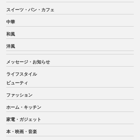
スイーツ・パン・カフェ
中華
和風
洋風
メッセージ・お知らせ
ライフスタイル
ビューティ
ファッション
ホーム・キッチン
家電・ガジェット
本・映画・音楽