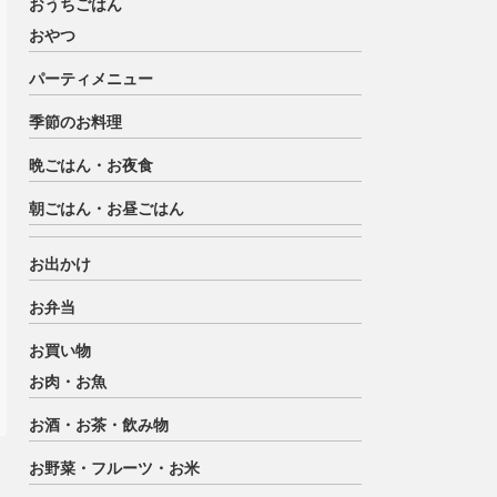
おうちごはん
おやつ
パーティメニュー
季節のお料理
晩ごはん・お夜食
朝ごはん・お昼ごはん
お出かけ
お弁当
お買い物
お肉・お魚
お酒・お茶・飲み物
お野菜・フルーツ・お米