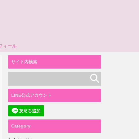
フィール
サイト内検索
LINE公式アカウント
Category