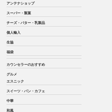
アンテナショップ
スーパー・製菓
チーズ・バター・乳製品
個人輸入
生協
福袋
カウンセラーのおすすめ
グルメ
エスニック
スイーツ・パン・カフェ
中華
和風