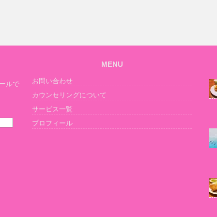
MENU
お問い合わせ
ールで
カウンセリングについて
サービス一覧
プロフィール