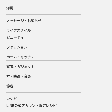
洋風
メッセージ・お知らせ
ライフスタイル
ビューティ
ファッション
ホーム・キッチン
家電・ガジェット
本・映画・音楽
節税
レシピ
LINE公式アカウント限定レシピ