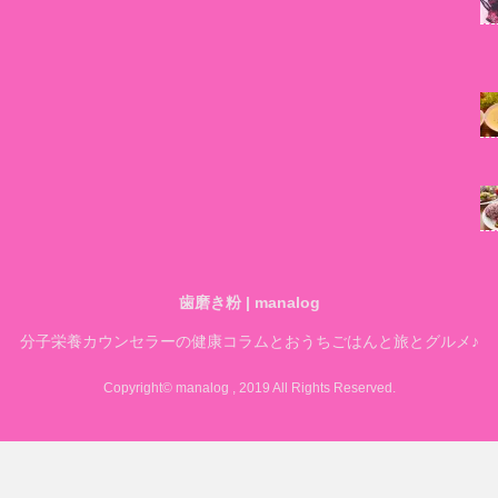
歯磨き粉 | manalog
分子栄養カウンセラーの健康コラムとおうちごはんと旅とグルメ♪
Copyright© manalog , 2019 All Rights Reserved.