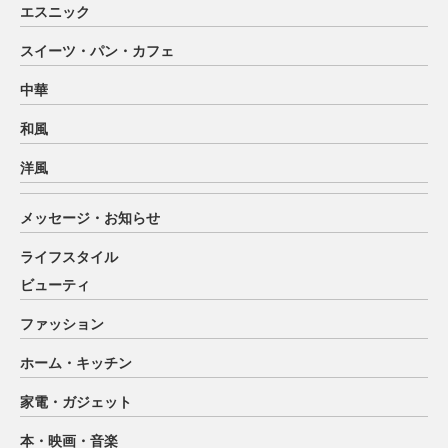
エスニック
スイーツ・パン・カフェ
中華
和風
洋風
メッセージ・お知らせ
ライフスタイル
ビューティ
ファッション
ホーム・キッチン
家電・ガジェット
本・映画・音楽