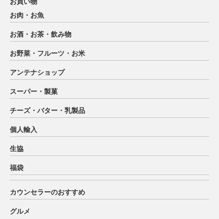
お買い物
お肉・お魚
お酒・お茶・飲み物
お野菜・フルーツ・お米
アンテナショップ
スーパー・製菓
チーズ・バター・乳製品
個人輸入
生協
福袋
カウンセラーのおすすめ
グルメ