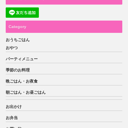
Category
おうちごはん
おやつ
パーティメニュー
季節のお料理
晩ごはん・お夜食
朝ごはん・お昼ごはん
お出かけ
お弁当