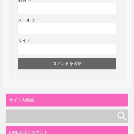
メール
※
サイト
サイト内検索
LINE公式アカウント