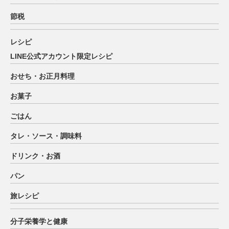
節税
レシピ
LINE公式アカウント限定レシピ
おせち・お正月料理
お菓子
ごはん
タレ・ソース・調味料
ドリンク・お酒
パン
旅レシピ
分子栄養学と健康