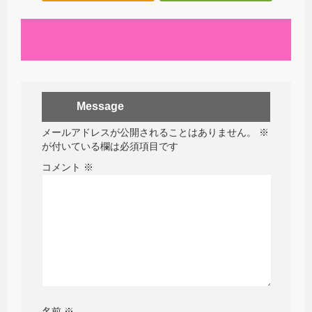
Message
メールアドレスが公開されることはありません。
※
が付いている欄は必須項目です
コメント
※
名前
※