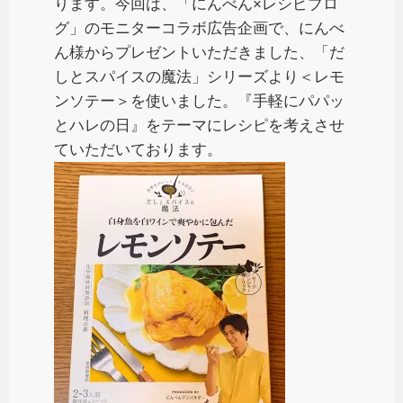
ります。今回は、「にんべん×レシピブロ
グ」のモニターコラボ広告企画で、にんべ
ん様からプレゼントいただきました、「だ
しとスパイスの魔法」シリーズより＜レモ
ンソテー＞を使いました。『手軽にパパッ
とハレの日』をテーマにレシピを考えさせ
ていただいております。