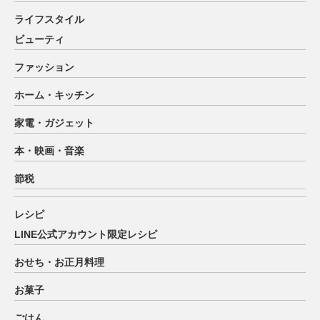
ライフスタイル
ビューティ
ファッション
ホーム・キッチン
家電・ガジェット
本・映画・音楽
節税
レシピ
LINE公式アカウント限定レシピ
おせち・お正月料理
お菓子
ごはん