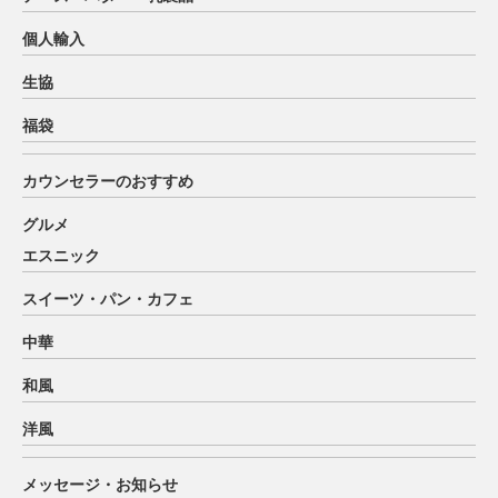
個人輸入
生協
福袋
カウンセラーのおすすめ
グルメ
エスニック
スイーツ・パン・カフェ
中華
和風
洋風
メッセージ・お知らせ