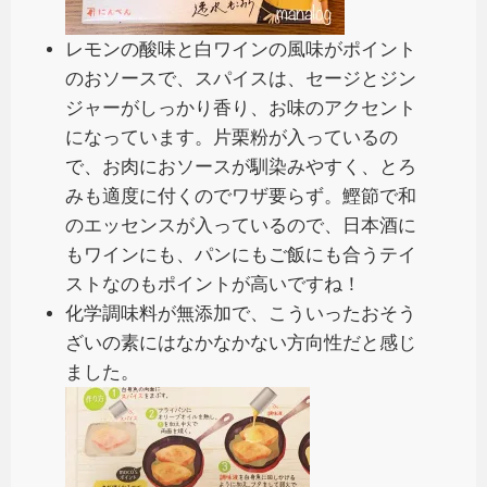
レモンの酸味と白ワインの風味がポイント
のおソースで、スパイスは、セージとジン
ジャーがしっかり香り、お味のアクセント
になっています。片栗粉が入っているの
で、お肉におソースが馴染みやすく、とろ
みも適度に付くのでワザ要らず。鰹節で和
のエッセンスが入っているので、日本酒に
もワインにも、パンにもご飯にも合うテイ
ストなのもポイントが高いですね！
化学調味料が無添加で、こういったおそう
ざいの素にはなかなかない方向性だと感じ
ました。