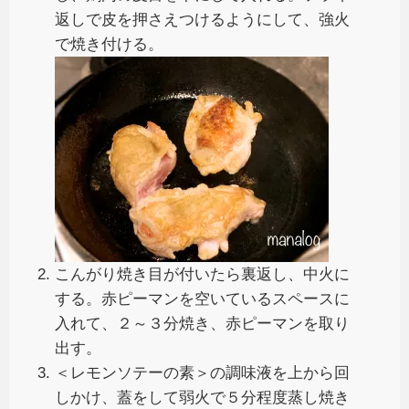
返しで皮を押さえつけるようにして、強火
で焼き付ける。
こんがり焼き目が付いたら裏返し、中火に
する。赤ピーマンを空いているスペースに
入れて、２～３分焼き、赤ピーマンを取り
出す。
＜レモンソテーの素＞の調味液を上から回
しかけ、蓋をして弱火で５分程度蒸し焼き