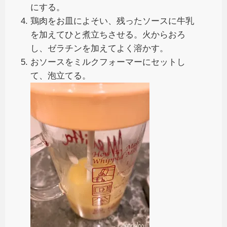
にする。
鶏肉をお皿によそい、残ったソースに牛乳
を加えてひと煮立ちさせる。火からおろ
し、ゼラチンを加えてよく溶かす。
おソースをミルクフォーマーにセットし
て、泡立てる。