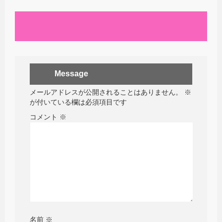
Message
メールアドレスが公開されることはありません。
※
が付いている欄は必須項目です
コメント
※
名前
※