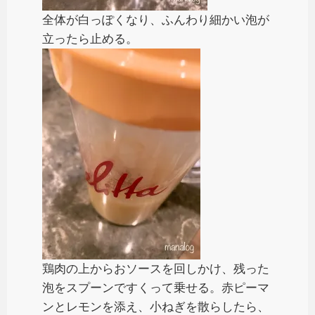
全体が白っぽくなり、ふんわり細かい泡が
立ったら止める。
鶏肉の上からおソースを回しかけ、残った
泡をスプーンですくって乗せる。赤ピーマ
ンとレモンを添え、小ねぎを散らしたら、