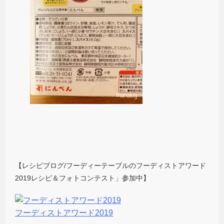
【レシピブログ/フーディーテーブルのフーディストアワード
2019レシピ＆フォトコンテスト」参加中】
フーディストアワード2019