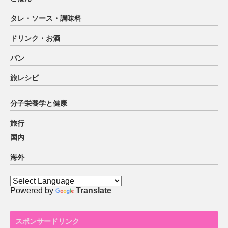
タレ・ソース・調味料
ドリンク・お酒
パン
旅レシピ
分子栄養学と健康
旅行
国内
海外
Powered by
Translate
スポンサードリンク