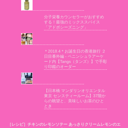
分子栄養カウンセラーがおすすめ
する！最強のミックススパイス
「アドボシーズニング」
＊2018.4＊お誕生日の香港旅行 ２
日目番外編 - ペニンシュラアーケ
ード内【Tangs（タンズ）】で手彫
り印鑑のオーダー
【日本橋 マンダリンオリエンタル
東京 センスティールーム】37階か
らの眺望と、美味しいお茶のひと
とき
［レシピ］チキンのレモンソテー あっさりクリームレモンのエ