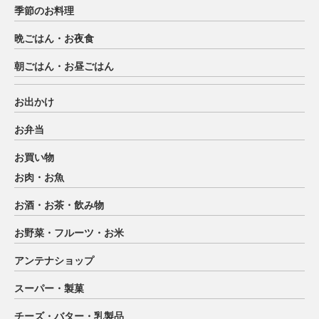
季節のお料理
晩ごはん・お夜食
朝ごはん・お昼ごはん
お出かけ
お弁当
お買い物
お肉・お魚
お酒・お茶・飲み物
お野菜・フルーツ・お米
アンテナショップ
スーパー・製菓
チーズ・バター・乳製品