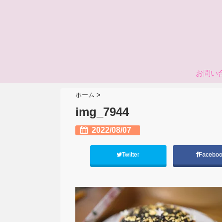
お問い
ホーム
>
img_7944
2022/08/07
Twitter
Facebo