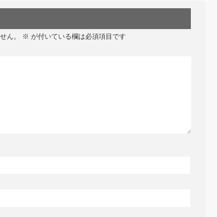
せん。
※
が付いている欄は必須項目です