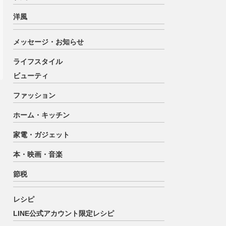
洋風
メッセージ・お知らせ
ライフスタイル
ビューティ
ファッション
ホーム・キッチン
家電・ガジェット
本・映画・音楽
節税
レシピ
LINE公式アカウント限定レシピ