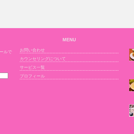
MENU
お問い合わせ
ールで
カウンセリングについて
サービス一覧
プロフィール