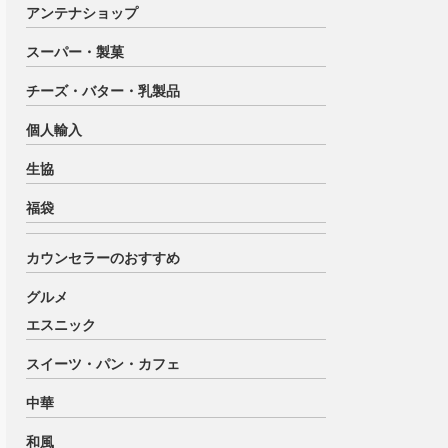
アンテナショップ
スーパー・製菓
チーズ・バター・乳製品
個人輸入
生協
福袋
カウンセラーのおすすめ
グルメ
エスニック
スイーツ・パン・カフェ
中華
和風