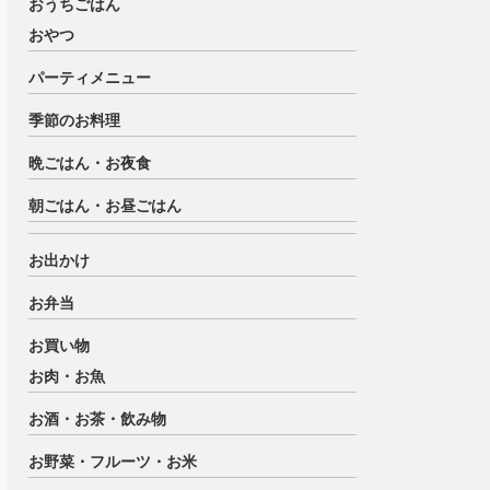
おうちごはん
おやつ
パーティメニュー
季節のお料理
晩ごはん・お夜食
朝ごはん・お昼ごはん
お出かけ
お弁当
お買い物
お肉・お魚
お酒・お茶・飲み物
お野菜・フルーツ・お米