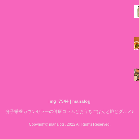
img_7944 | manalog
分子栄養カウンセラーの健康コラムとおうちごはんと旅とグルメ♪
Copyright© manalog , 2022 All Rights Reserved.