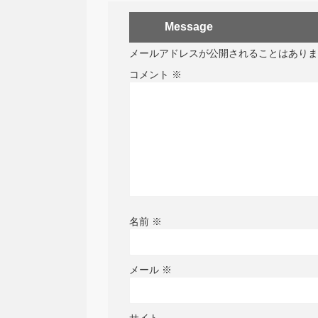
Message
メールアドレスが公開されることはありま
コメント
※
名前
※
メール
※