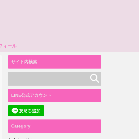
フィール
サイト内検索
LINE公式アカウント
Category