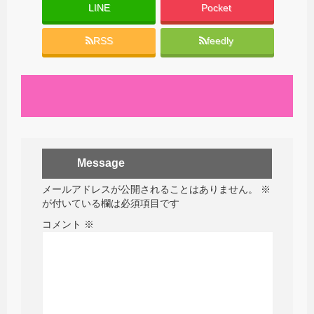
LINE
Pocket
RSS
feedly
Message
メールアドレスが公開されることはありません。
※
が付いている欄は必須項目です
コメント
※