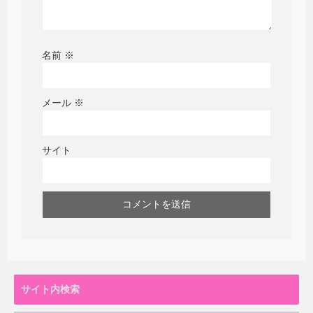
名前
※
メール
※
サイト
サイト内検索