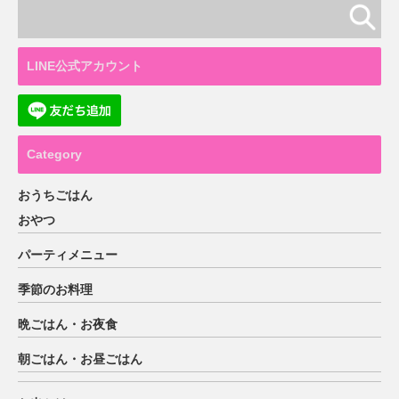
LINE公式アカウント
Category
おうちごはん
おやつ
パーティメニュー
季節のお料理
晩ごはん・お夜食
朝ごはん・お昼ごはん