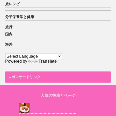
旅レシピ
分子栄養学と健康
旅行
国内
海外
Powered by
Translate
スポンサードリンク
人気の投稿とページ