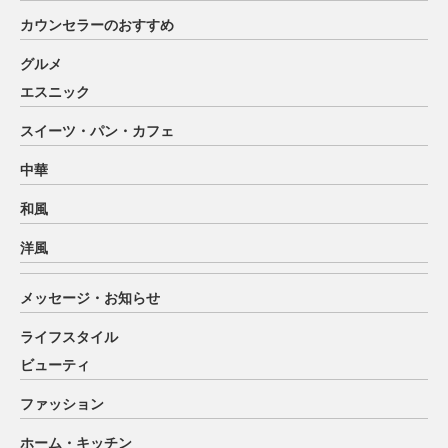
カウンセラーのおすすめ
グルメ
エスニック
スイーツ・パン・カフェ
中華
和風
洋風
メッセージ・お知らせ
ライフスタイル
ビューティ
ファッション
ホーム・キッチン