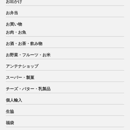
お出かけ
お弁当
お買い物
お肉・お魚
お酒・お茶・飲み物
お野菜・フルーツ・お米
アンテナショップ
スーパー・製菓
チーズ・バター・乳製品
個人輸入
生協
福袋