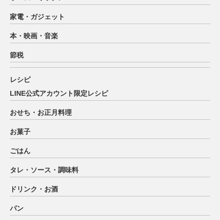
家電・ガジェット
本・映画・音楽
節税
レシピ
LINE公式アカウント限定レシピ
おせち・お正月料理
お菓子
ごはん
タレ・ソース・調味料
ドリンク・お酒
パン