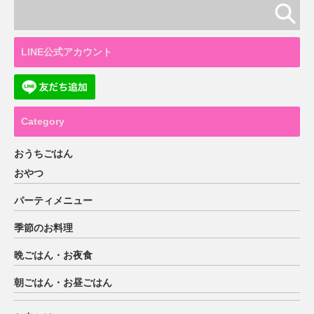
LINE公式アカウント
Category
おうちごはん
おやつ
パーティメニュー
季節のお料理
晩ごはん・お夜食
朝ごはん・お昼ごはん