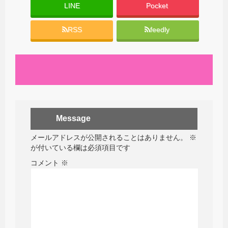
LINE
Pocket
RSS
feedly
Message
メールアドレスが公開されることはありません。
※
が付いている欄は必須項目です
コメント
※