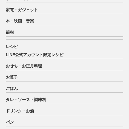
家電・ガジェット
本・映画・音楽
節税
レシピ
LINE公式アカウント限定レシピ
おせち・お正月料理
お菓子
ごはん
タレ・ソース・調味料
ドリンク・お酒
パン