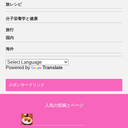
旅レシピ
分子栄養学と健康
旅行
国内
海外
Powered by
Translate
スポンサードリンク
人気の投稿とページ