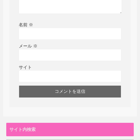
名前
※
メール
※
サイト
サイト内検索