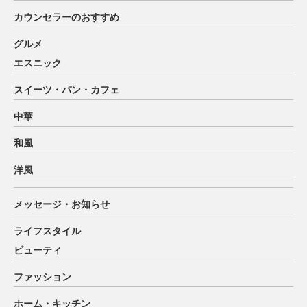
カウンセラーのおすすめ
グルメ
エスニック
スイーツ・パン・カフェ
中華
和風
洋風
メッセージ・お知らせ
ライフスタイル
ビューティ
ファッション
ホーム・キッチン