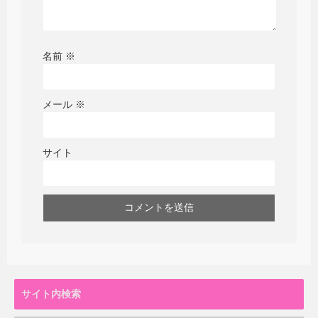
名前
※
メール
※
サイト
サイト内検索