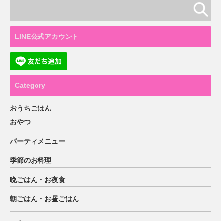
LINE公式アカウント
Category
おうちごはん
おやつ
パーティメニュー
季節のお料理
晩ごはん・お夜食
朝ごはん・お昼ごはん