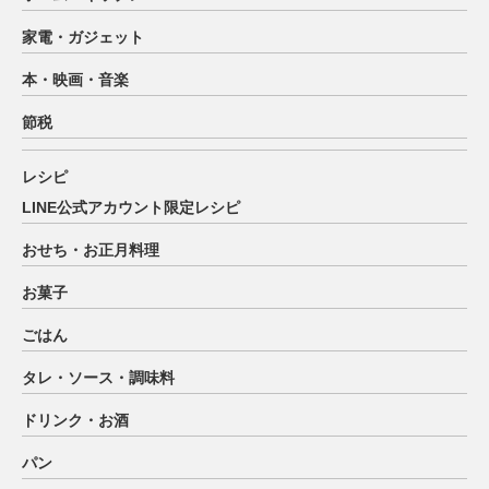
家電・ガジェット
本・映画・音楽
節税
レシピ
LINE公式アカウント限定レシピ
おせち・お正月料理
お菓子
ごはん
タレ・ソース・調味料
ドリンク・お酒
パン