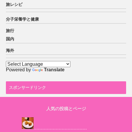
旅レシピ
分子栄養学と健康
旅行
国内
海外
Powered by
Translate
スポンサードリンク
人気の投稿とページ