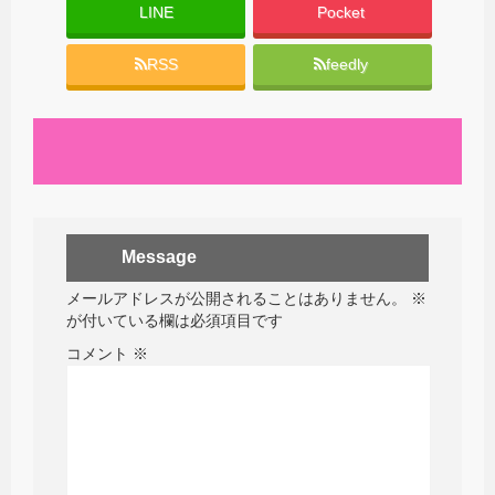
LINE
Pocket
RSS
feedly
Message
メールアドレスが公開されることはありません。
※
が付いている欄は必須項目です
コメント
※