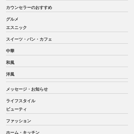
カウンセラーのおすすめ
グルメ
エスニック
スイーツ・パン・カフェ
中華
和風
洋風
メッセージ・お知らせ
ライフスタイル
ビューティ
ファッション
ホーム・キッチン