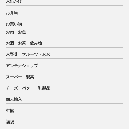
お出かけ
お弁当
お買い物
お肉・お魚
お酒・お茶・飲み物
お野菜・フルーツ・お米
アンテナショップ
スーパー・製菓
チーズ・バター・乳製品
個人輸入
生協
福袋